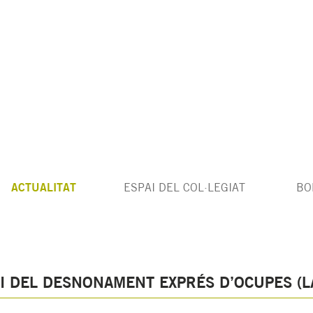
ACTUALITAT
ESPAI DEL COL·LEGIAT
BO
EI DEL DESNONAMENT EXPRÉS D’OCUPES (L