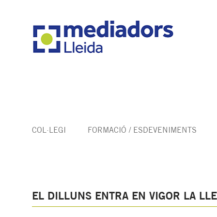
COL·LEGI
FORMACIÓ / ESDEVENIMENTS
EL DILLUNS ENTRA EN VIGOR LA LL