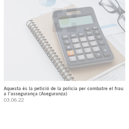
Aquesta és la petició de la policia per combatre el frau
a l’assegurança (Aseguranza)
03.06.22