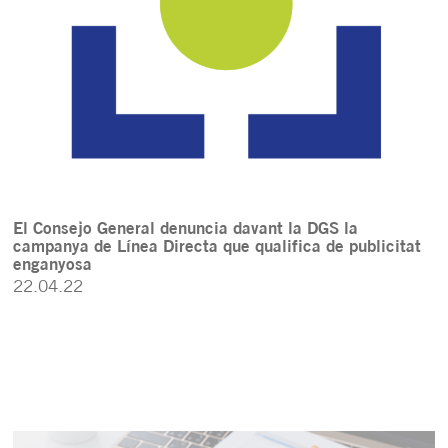
El Consejo General denuncia davant la DGS la
campanya de Línea Directa que qualifica de publicitat
enganyosa
22.04.22