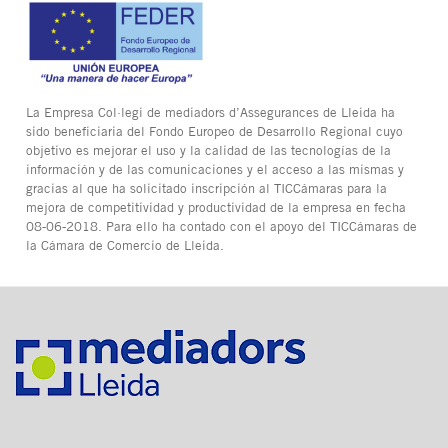
La Empresa Col·legi de mediadors d’Assegurances de Lleida ha
sido beneficiaria del Fondo Europeo de Desarrollo Regional cuyo
objetivo es mejorar el uso y la calidad de las tecnologías de la
información y de las comunicaciones y el acceso a las mismas y
gracias al que ha solicitado inscripción al TICCámaras para la
mejora de competitividad y productividad de la empresa en fecha
08-06-2018. Para ello ha contado con el apoyo del TICCámaras de
la Cámara de Comercio de Lleida.