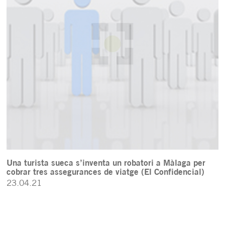
Una turista sueca s’inventa un robatori a Màlaga per
cobrar tres assegurances de viatge (El Confidencial)
23.04.21