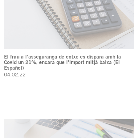
El frau a l’assegurança de cotxe es dispara amb la
Covid un 21%, encara que l’import mitjà baixa (El
Español)
04.02.22