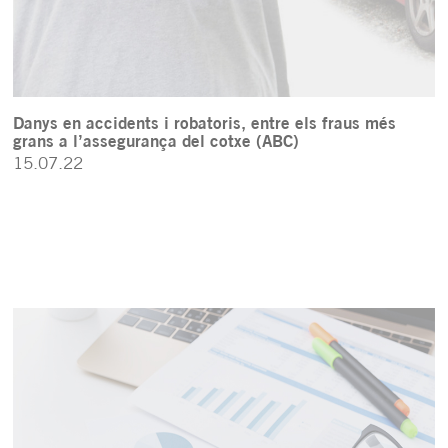
Danys en accidents i robatoris, entre els fraus més
grans a l’assegurança del cotxe (ABC)
15.07.22