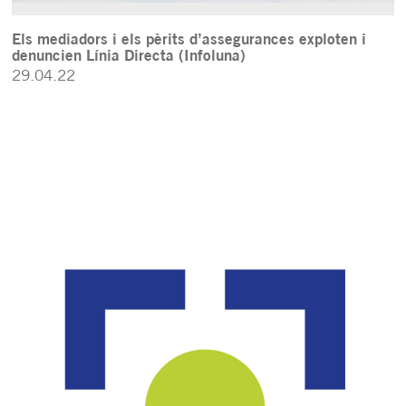
Els mediadors i els pèrits d’assegurances exploten i
denuncien Línia Directa (Infoluna)
29.04.22