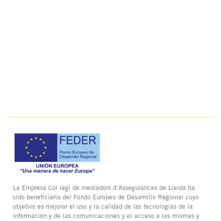
La Empresa Col·legi de mediadors d’Assegurances de Lleida ha
sido beneficiaria del Fondo Europeo de Desarrollo Regional cuyo
objetivo es mejorar el uso y la calidad de las tecnologías de la
información y de las comunicaciones y el acceso a las mismas y