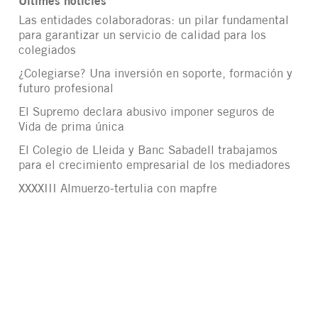
Últimes notícies
Las entidades colaboradoras: un pilar fundamental
para garantizar un servicio de calidad para los
colegiados
¿Colegiarse? Una inversión en soporte, formación y
futuro profesional
El Supremo declara abusivo imponer seguros de
Vida de prima única
El Colegio de Lleida y Banc Sabadell trabajamos
para el crecimiento empresarial de los mediadores
XXXXIII Almuerzo-tertulia con mapfre