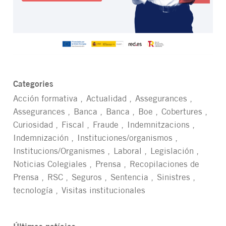
Categories
Acción formativa
Actualidad
Assegurances
Assegurances
Banca
Banca
Boe
Cobertures
Curiosidad
Fiscal
Fraude
Indemnitzacions
Indemnización
Instituciones/organismos
Institucions/Organismes
Laboral
Legislación
Noticias Colegiales
Prensa
Recopilaciones de
Prensa
RSC
Seguros
Sentencia
Sinistres
tecnología
Visitas institucionales