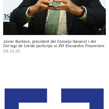
Javier Barberá, president del Consejo General i del
Col·legi de Lleida participa al XVI Encuentro Financiero
09.10.25