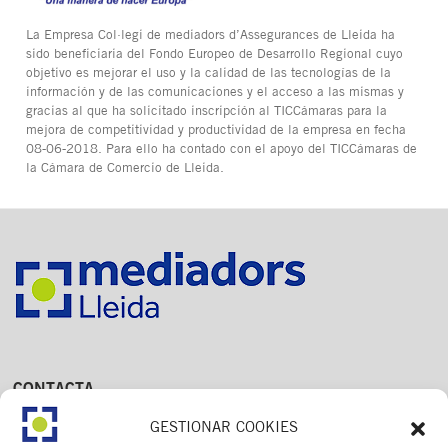
La Empresa Col·legi de mediadors d’Assegurances de Lleida ha
sido beneficiaria del Fondo Europeo de Desarrollo Regional cuyo
objetivo es mejorar el uso y la calidad de las tecnologías de la
información y de las comunicaciones y el acceso a las mismas y
gracias al que ha solicitado inscripción al TICCámaras para la
mejora de competitividad y productividad de la empresa en fecha
08-06-2018. Para ello ha contado con el apoyo del TICCámaras de
la Cámara de Comercio de Lleida.
CONTACTA
Av. Dr. Fleming, 15,
GESTIONAR COOKIES
2n. 1a