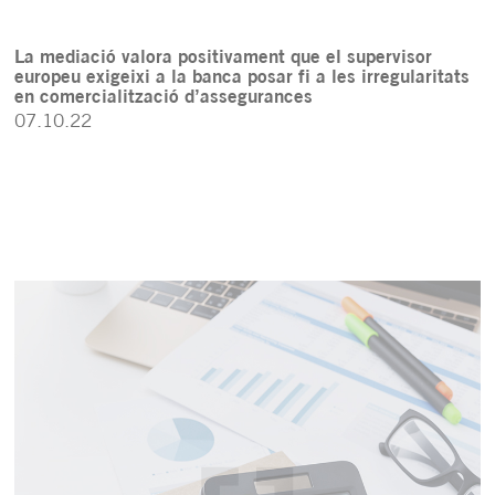
La mediació valora positivament que el supervisor
europeu exigeixi a la banca posar fi a les irregularitats
en comercialització d’assegurances
07.10.22