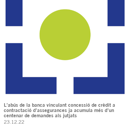
L’abús de la banca vinculant concessió de crèdit a
contractació d’assegurances ja acumula més d’un
centenar de demandes als jutjats
23.12.22