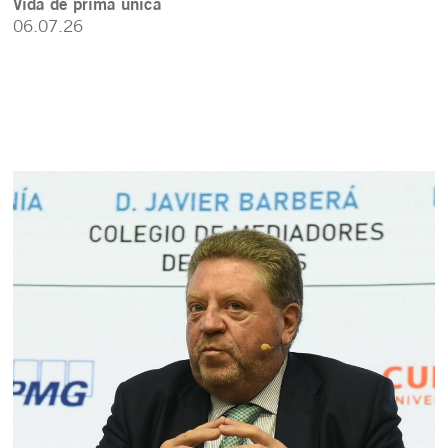
Vida de prima única
06.07.26