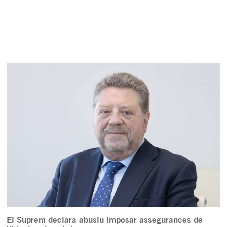
El Suprem declara abusiu imposar assegurances de