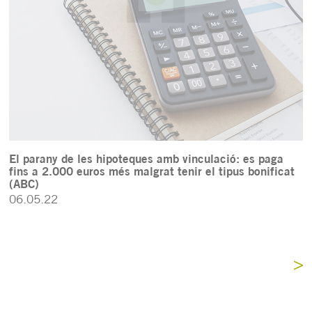
El parany de les hipoteques amb vinculació: es paga
fins a 2.000 euros més malgrat tenir el tipus bonificat
(ABC)
06.05.22