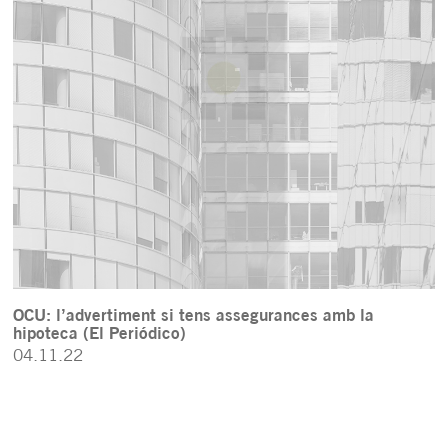
OCU: l’advertiment si tens assegurances amb la
hipoteca (El Periódico)
04.11.22