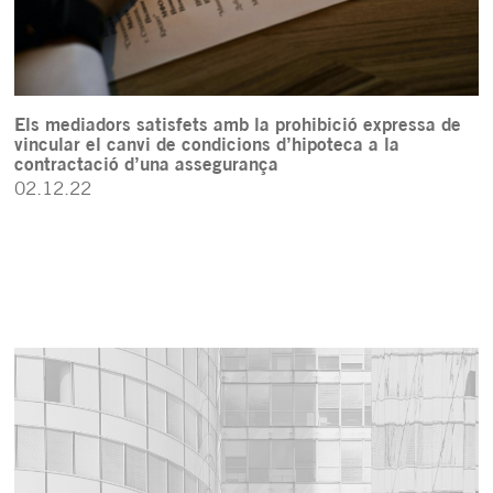
Els mediadors satisfets amb la prohibició expressa de
vincular el canvi de condicions d’hipoteca a la
contractació d’una assegurança
02.12.22