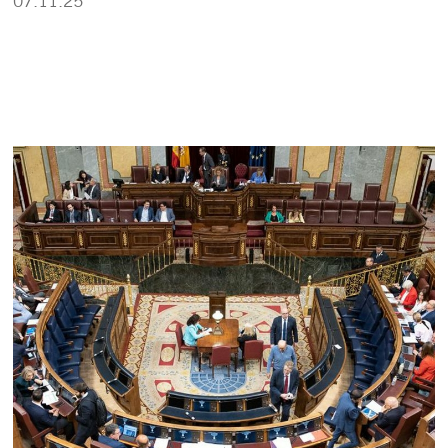
07.11.25