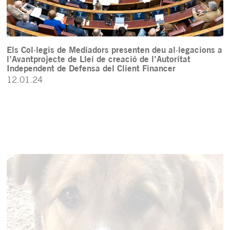
Els Col·legis de Mediadors presenten deu al·legacions a
l’Avantprojecte de Llei de creació de l’Autoritat
Independent de Defensa del Client Financer
12.01.24