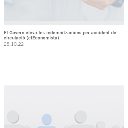
El Govern eleva les indemnitzacions per accident de
circulació (elEconomista)
28.10.22