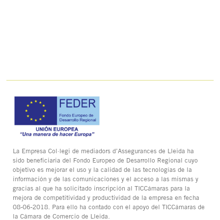
La Empresa Col·legi de mediadors d’Assegurances de Lleida ha
sido beneficiaria del Fondo Europeo de Desarrollo Regional cuyo
objetivo es mejorar el uso y la calidad de las tecnologías de la
información y de las comunicaciones y el acceso a las mismas y
gracias al que ha solicitado inscripción al TICCámaras para la
mejora de competitividad y productividad de la empresa en fecha
08-06-2018. Para ello ha contado con el apoyo del TICCámaras de
la Cámara de Comercio de Lleida.