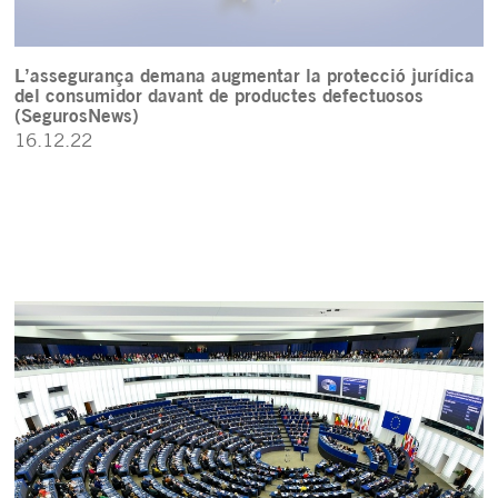
L’assegurança demana augmentar la protecció jurídica
del consumidor davant de productes defectuosos
(SegurosNews)
16.12.22