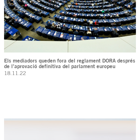
Els mediadors queden fora del reglament DORA després
de l’aprovació definitiva del parlament europeu
18.11.22