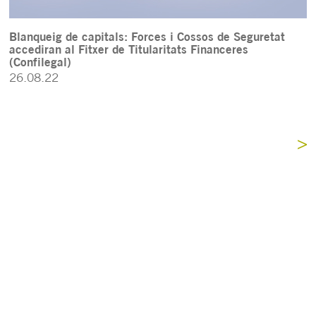
Blanqueig de capitals: Forces i Cossos de Seguretat
accediran al Fitxer de Titularitats Financeres
(Confilegal)
26.08.22