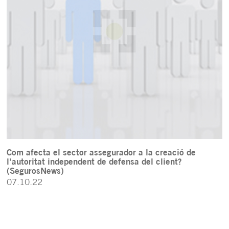
Com afecta el sector assegurador a la creació de
l’autoritat independent de defensa del client?
(SegurosNews)
07.10.22