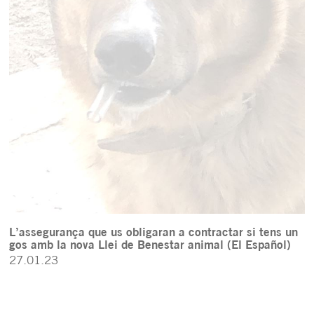
L’assegurança que us obligaran a contractar si tens un
gos amb la nova Llei de Benestar animal (El Español)
27.01.23