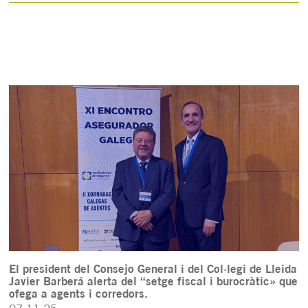
El president del Consejo General i del Col·legi de Lleida
Javier Barberá alerta del “setge fiscal i burocràtic» que
ofega a agents i corredors.