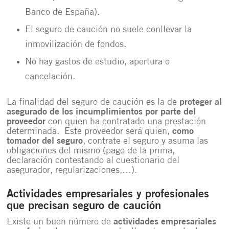
Banco de España).
El seguro de caución no suele conllevar la
inmovilización de fondos.
No hay gastos de estudio, apertura o
cancelación.
La finalidad del seguro de caución es la de
proteger al
asegurado de los incumplimientos por parte del
proveedor
con quien ha contratado una prestación
determinada. Este proveedor será quien,
como
tomador del seguro
, contrate el seguro y asuma las
obligaciones del mismo (pago de la prima,
declaración contestando al cuestionario del
asegurador, regularizaciones,…).
Actividades empresariales y profesionales
que precisan seguro de caución
Existe un buen número de
actividades empresariales