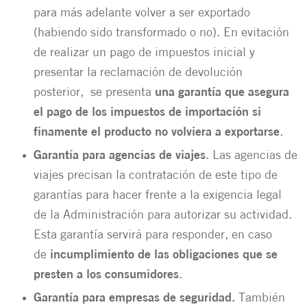
para más adelante volver a ser exportado
(habiendo sido transformado o no). En evitación
de realizar un pago de impuestos inicial y
presentar la reclamación de devolución
posterior, se presenta
una garantía que asegura
el pago de los impuestos de importación si
finamente el producto no volviera a exportarse
.
Garantía para agencias de viajes
. Las agencias de
viajes precisan la contratación de este tipo de
garantías para hacer frente a la exigencia legal
de la Administración para autorizar su actividad.
Esta garantía servirá para responder, en caso
de
incumplimiento de las obligaciones que se
presten a los consumidores
.
Garantía para empresas de seguridad.
También