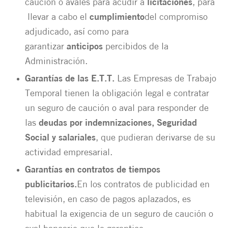
caución o avales para acudir a
licitaciones
, para
llevar a cabo el
cumplimiento
del compromiso
adjudicado, así como para
garantizar
anticipos
percibidos de la
Administración.
Garantías de las E.T.T.
Las Empresas de Trabajo
Temporal tienen la obligación legal e contratar
un seguro de caución o aval para responder de
las
deudas por indemnizaciones, Seguridad
Social y salariales
, que pudieran derivarse de su
actividad empresarial.
Garantías en contratos de tiempos
publicitarios.
En los contratos de publicidad en
televisión, en caso de pagos aplazados, es
habitual la exigencia de un seguro de caución o