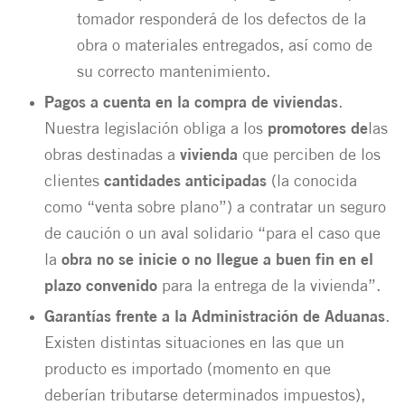
tomador responderá de los defectos de la
obra o materiales entregados, así como de
su correcto mantenimiento.
Pagos a cuenta en la compra de viviendas
.
Nuestra legislación obliga a los
promotores de
las
obras destinadas a
vivienda
que perciben de los
clientes
cantidades anticipadas
(la conocida
como “venta sobre plano”) a contratar un seguro
de caución o un aval solidario “para el caso que
la
obra no se inicie
o no llegue a buen fin en el
plazo convenido
para la entrega de la vivienda”.
Garantías frente a la Administración de Aduanas
.
Existen distintas situaciones en las que un
producto es importado (momento en que
deberían tributarse determinados impuestos),