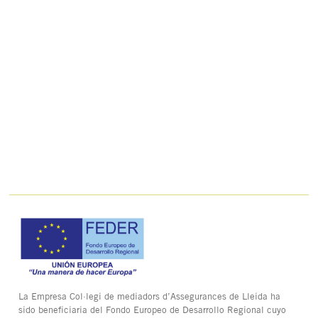
La Empresa Col·legi de mediadors d’Assegurances de Lleida ha
sido beneficiaria del Fondo Europeo de Desarrollo Regional cuyo