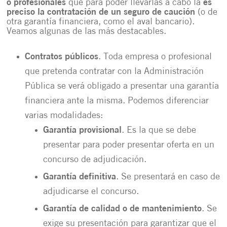
o profesionales
que para poder llevarlas a cabo la
es
preciso la contratación de un seguro de caución
(o de
otra garantía financiera, como el aval bancario).
Veamos algunas de las más destacables.
Contratos públicos
. Toda empresa o profesional
que pretenda contratar con la Administración
Pública se verá obligado a presentar una garantía
financiera ante la misma. Podemos diferenciar
varias modalidades:
Garantía provisional
. Es la que se debe
presentar para poder presentar oferta en un
concurso de adjudicación.
Garantía definitiva
. Se presentará en caso de
adjudicarse el concurso.
Garantía de calidad o de mantenimiento
. Se
exige su presentación para garantizar que el