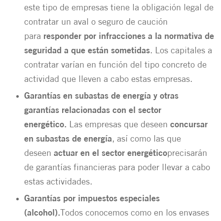
este tipo de empresas tiene la obligación legal de
contratar un aval o seguro de caución
para
responder por infracciones a la normativa de
seguridad a que están sometidas
. Los capitales a
contratar varían en función del tipo concreto de
actividad que lleven a cabo estas empresas.
Garantías en subastas de energía y otras
garantías relacionadas con el sector
energético.
Las empresas que deseen
concursar
en subastas de energía
, así como las que
deseen
actuar en el sector energético
precisarán
de garantías financieras para poder llevar a cabo
estas actividades.
Garantías por impuestos especiales
(alcohol).
Todos conocemos como en los envases