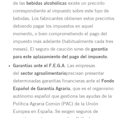
de las
bebidas alcohólicas
existe un precinto
correspondiente al impuesto sobre este tipo de
bebidas. Los fabricantes obtienen estos precintos
debiendo pagar los impuestos en aquel
momento, o bien comprometiendo el pago del
impuesto más adelante (habitualmente cada tres
meses). El seguro de caución sirve de
garantía
para este aplazamiento del pago del impuesto
.
Garantías ante el F.E.G.A
. Las empresas
del
sector agroalimentario
precisan presentar
determinadas garantías financieras ante el
Fondo
Español de Garantía Agraria
, que es el organismo
autónomo español que gestiona las ayudas de la
Política Agraria Común (PAC) de la Unión
Europea en España. Se exigen seguros de