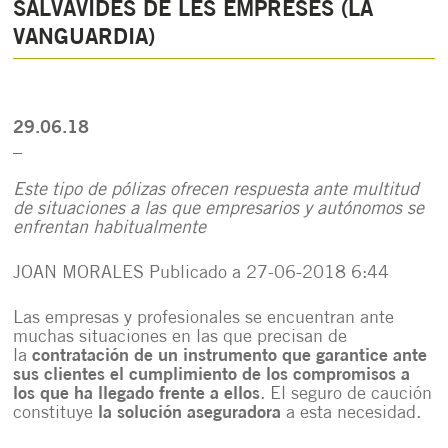
SALVAVIDES DE LES EMPRESES (LA
VANGUARDIA)
29.06.18
_
Este tipo de pólizas ofrecen respuesta ante multitud
de situaciones a las que empresarios y autónomos se
enfrentan habitualmente
JOAN MORALES Publicado a 27-06-2018 6:44
Las empresas y profesionales se encuentran ante
muchas situaciones en las que precisan de
la
contratación de un instrumento que garantice ante
sus clientes el cumplimiento de los compromisos a
los que ha llegado frente a ellos
. El seguro de caución
constituye
la solución aseguradora
a esta necesidad.