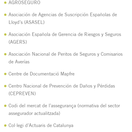
AGROSEGURO
Asociación de Agencias de Suscripción Españolas de
Lloyd’s (ASASEL)
Asociación Española de Gerencia de Riesgos y Seguros
(AGERS)
Asociación Nacional de Peritos de Seguros y Comisarios
de Averías
Centre de Documentació Mapfre
Centro Nacional de Prevención de Daños y Pérdidas
(CEPREVEN)
Codi del mercat de l’assegurança (normativa del sector
assegurador actualitzada)
Col·legi d’Actuaris de Catalunya