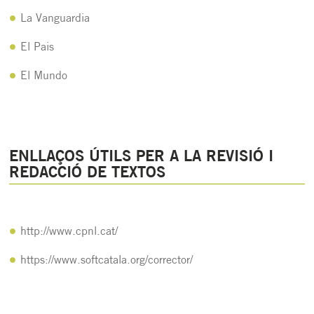
La Vanguardia
El Pais
El Mundo
ENLLAÇOS ÚTILS PER A LA REVISIÓ I
REDACCIÓ DE TEXTOS
http://www.cpnl.cat/
https://www.softcatala.org/corrector/