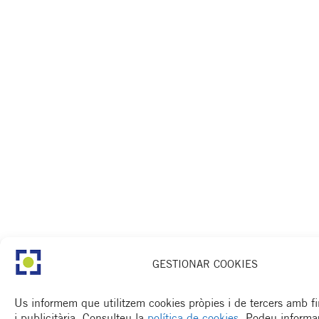
GESTIONAR COOKIES
Us informem que utilitzem cookies pròpies i de tercers amb fin