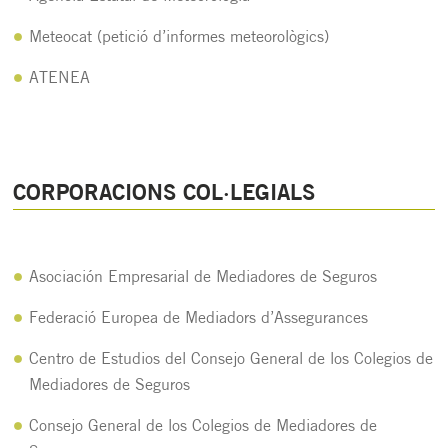
Meteocat (petició d’informes meteorològics)
ATENEA
CORPORACIONS COL·LEGIALS
Asociación Empresarial de Mediadores de Seguros
Federació Europea de Mediadors d’Assegurances
Centro de Estudios del Consejo General de los Colegios de
Mediadores de Seguros
Consejo General de los Colegios de Mediadores de