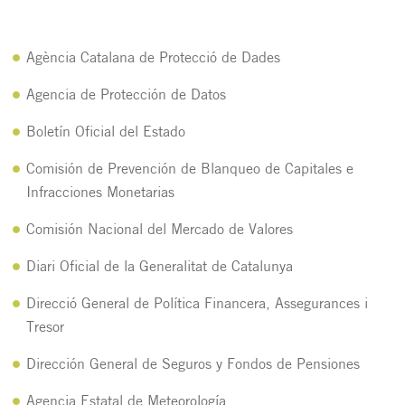
Agència Catalana de Protecció de Dades
Agencia de Protección de Datos
Boletín Oficial del Estado
Comisión de Prevención de Blanqueo de Capitales e
Infracciones Monetarias
Comisión Nacional del Mercado de Valores
Diari Oficial de la Generalitat de Catalunya
Direcció General de Política Financera, Assegurances i
Tresor
Dirección General de Seguros y Fondos de Pensiones
Agencia Estatal de Meteorología