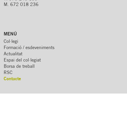
M. 672 018 236
MENÚ
Col·legi
Formació / esdeveniments
Actualitat
Espai del col·legiat
Borsa de treball
RSC
Contacte