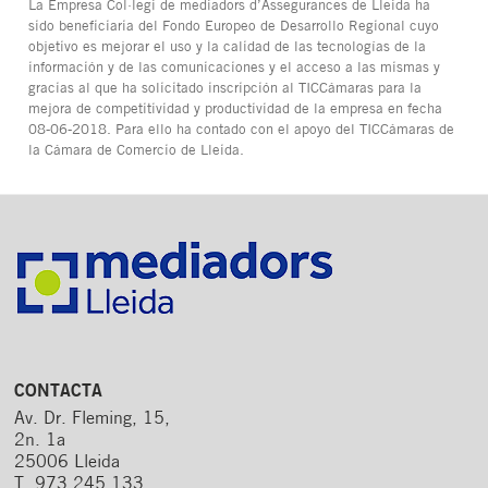
La Empresa Col·legi de mediadors d’Assegurances de Lleida ha
sido beneficiaria del Fondo Europeo de Desarrollo Regional cuyo
objetivo es mejorar el uso y la calidad de las tecnologías de la
información y de las comunicaciones y el acceso a las mismas y
gracias al que ha solicitado inscripción al TICCámaras para la
mejora de competitividad y productividad de la empresa en fecha
08-06-2018. Para ello ha contado con el apoyo del TICCámaras de
la Cámara de Comercio de Lleida.
CONTACTA
Av. Dr. Fleming, 15,
2n. 1a
25006 Lleida
T. 973 245 133