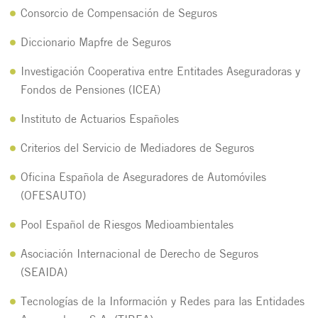
Consorcio de Compensación de Seguros
Diccionario Mapfre de Seguros
Investigación Cooperativa entre Entitades Aseguradoras y
Fondos de Pensiones (ICEA)
Instituto de Actuarios Españoles
Criterios del Servicio de Mediadores de Seguros
Oficina Española de Aseguradores de Automóviles
(OFESAUTO)
Pool Español de Riesgos Medioambientales
Asociación Internacional de Derecho de Seguros
(SEAIDA)
Tecnologías de la Información y Redes para las Entidades