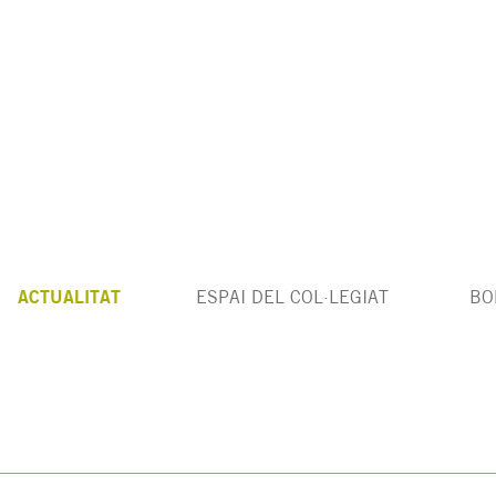
ACTUALITAT
ESPAI DEL COL·LEGIAT
BO