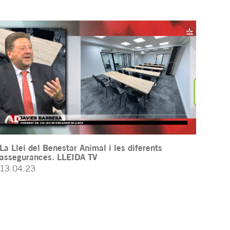
La Llei del Benestar Animal i les diferents
assegurances. LLEIDA TV
13.04.23