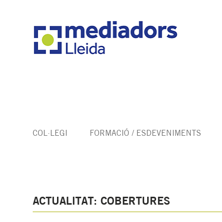
COL·LEGI
FORMACIÓ / ESDEVENIMENTS
ACTUALITAT: COBERTURES