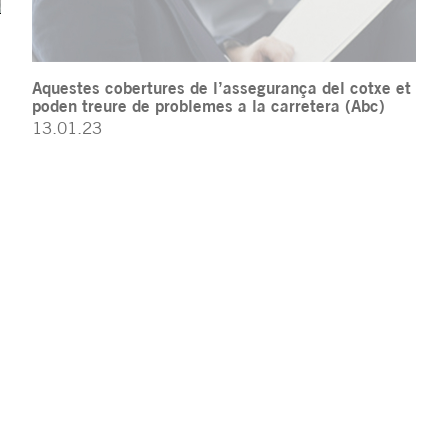
Aquestes cobertures de l’assegurança del cotxe et
poden treure de problemes a la carretera (Abc)
13.01.23