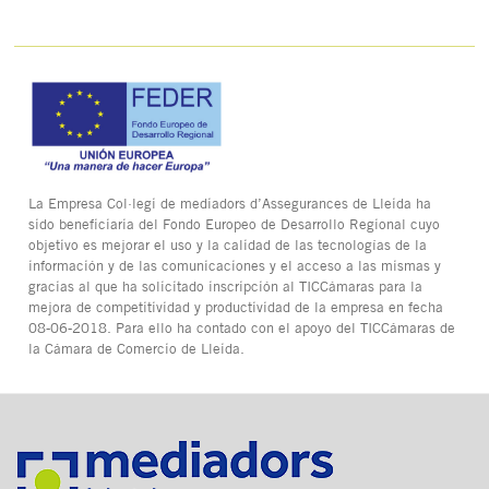
La Empresa Col·legi de mediadors d’Assegurances de Lleida ha
sido beneficiaria del Fondo Europeo de Desarrollo Regional cuyo
objetivo es mejorar el uso y la calidad de las tecnologías de la
información y de las comunicaciones y el acceso a las mismas y
gracias al que ha solicitado inscripción al TICCámaras para la
mejora de competitividad y productividad de la empresa en fecha
08-06-2018. Para ello ha contado con el apoyo del TICCámaras de
la Cámara de Comercio de Lleida.