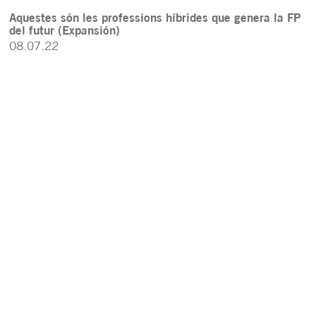
Aquestes són les professions híbrides que genera la FP
del futur (Expansión)
08.07.22