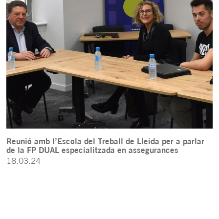
Reunió amb l’Escola del Treball de Lleida per a parlar
de la FP DUAL especialitzada en assegurances
18.03.24