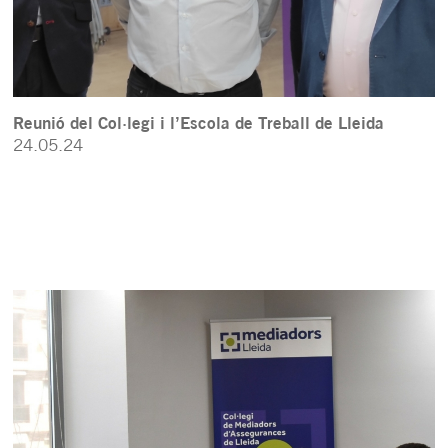
Reunió del Col·legi i l’Escola de Treball de Lleida
24.05.24