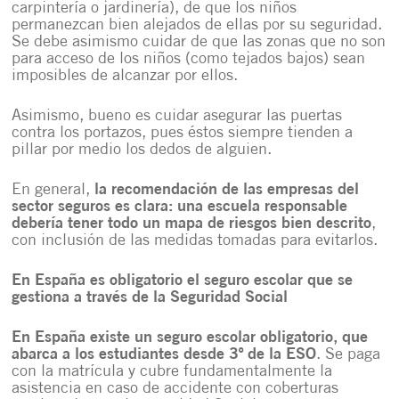
carpintería o jardinería), de que los niños
permanezcan bien alejados de ellas por su seguridad.
Se debe asimismo cuidar de que las zonas que no son
para acceso de los niños (como tejados bajos) sean
imposibles de alcanzar por ellos.
Asimismo, bueno es cuidar asegurar las puertas
contra los portazos, pues éstos siempre tienden a
pillar por medio los dedos de alguien.
En general,
la recomendación de las empresas del
sector seguros es clara: una escuela responsable
debería tener todo un mapa de riesgos bien descrito
,
con inclusión de las medidas tomadas para evitarlos.
En España es obligatorio el seguro escolar que se
gestiona a través de la Seguridad Social
En España existe un seguro escolar obligatorio, que
abarca a los estudiantes desde 3º de la ESO
. Se paga
con la matrícula y cubre fundamentalmente la
asistencia en caso de accidente con coberturas