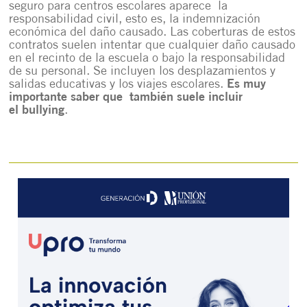
seguro para centros escolares aparece la
responsabilidad civil, esto es, la indemnización
económica del daño causado. Las coberturas de estos
contratos suelen intentar que cualquier daño causado
en el recinto de la escuela o bajo la responsabilidad
de su personal. Se incluyen los desplazamientos y
salidas educativas y los viajes escolares.
Es muy
importante saber que también suele incluir
el bullying
.