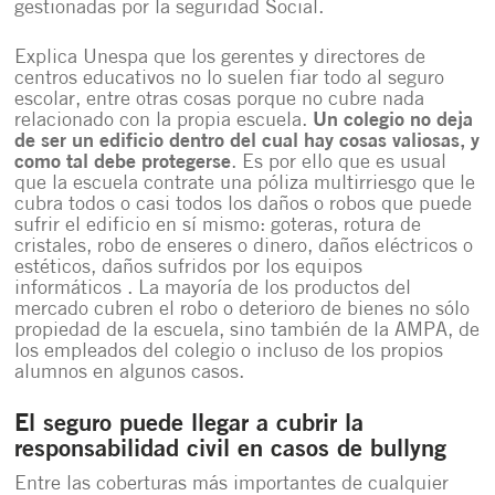
gestionadas por la seguridad Social.
Explica Unespa que los gerentes y directores de
centros educativos no lo suelen fiar todo al seguro
escolar, entre otras cosas porque no cubre nada
relacionado con la propia escuela.
Un colegio no deja
de ser un edificio dentro del cual hay cosas valiosas, y
como tal debe protegerse
. Es por ello que es usual
que la escuela contrate una póliza multirriesgo que le
cubra todos o casi todos los daños o robos que puede
sufrir el edificio en sí mismo: goteras, rotura de
cristales, robo de enseres o dinero, daños eléctricos o
estéticos, daños sufridos por los equipos
informáticos . La mayoría de los productos del
mercado cubren el robo o deterioro de bienes no sólo
propiedad de la escuela, sino también de la AMPA, de
los empleados del colegio o incluso de los propios
alumnos en algunos casos.
El seguro puede llegar a cubrir la
responsabilidad civil en casos de bullyng
Entre las coberturas más importantes de cualquier