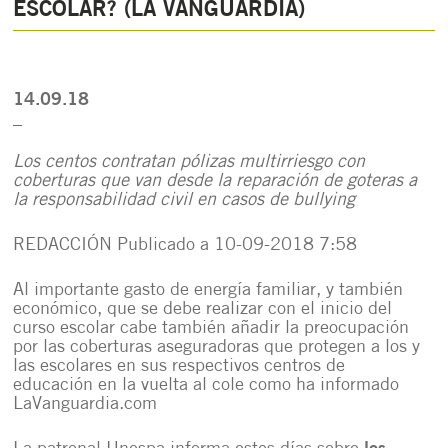
ESCOLAR? (LA VANGUARDIA)
14.09.18
_
Los centos contratan pólizas multirriesgo con
coberturas que van desde la reparación de goteras a
la responsabilidad civil en casos de bullying
REDACCIÓN Publicado a 10-09-2018 7:58
Al importante gasto de energía familiar, y también
económico, que se debe realizar con el inicio del
curso escolar cabe también añadir la preocupación
por
las coberturas aseguradoras que protegen a los y
las escolares en sus respectivos centros de
educación
en la vuelta al cole como ha informado
LaVanguardia.com