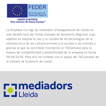
La Empresa Col·legi de mediadors d’Assegurances de Lleida ha
sido beneficiaria del Fondo Europeo de Desarrollo Regional cuyo
objetivo es mejorar el uso y la calidad de las tecnologías de la
información y de las comunicaciones y el acceso a las mismas y
gracias al que ha solicitado inscripción al TICCámaras para la
mejora de competitividad y productividad de la empresa en fecha
08-06-2018. Para ello ha contado con el apoyo del TICCámaras de
la Cámara de Comercio de Lleida.