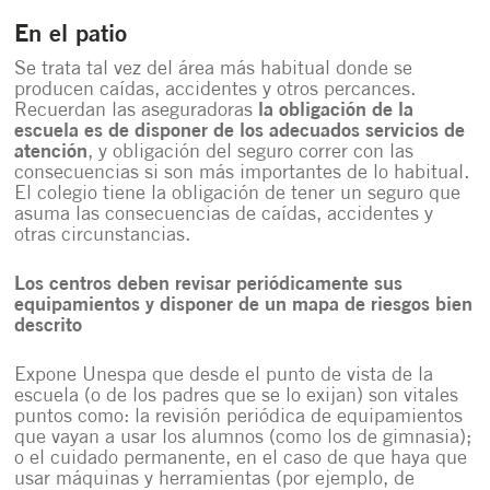
En el patio
Se trata tal vez del área más habitual donde se
producen caídas, accidentes y otros percances.
Recuerdan las aseguradoras
la obligación de la
escuela es de disponer de los adecuados servicios de
atención
, y obligación del seguro correr con las
consecuencias si son más importantes de lo habitual.
El colegio tiene la obligación de tener un seguro que
asuma las consecuencias de caídas, accidentes y
otras circunstancias.
Los centros deben revisar periódicamente sus
equipamientos y disponer de un mapa de riesgos bien
descrito
Expone Unespa que desde el punto de vista de la
escuela (o de los padres que se lo exijan) son vitales
puntos como: la revisión periódica de equipamientos
que vayan a usar los alumnos (como los de gimnasia);
o el cuidado permanente, en el caso de que haya que
usar máquinas y herramientas (por ejemplo, de