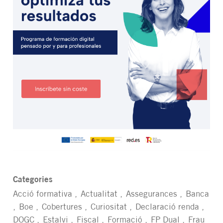
Categories
Acció formativa
Actualitat
Assegurances
Banca
Boe
Cobertures
Curiositat
Declaració renda
DOGC
Estalvi
Fiscal
Formació
FP Dual
Frau