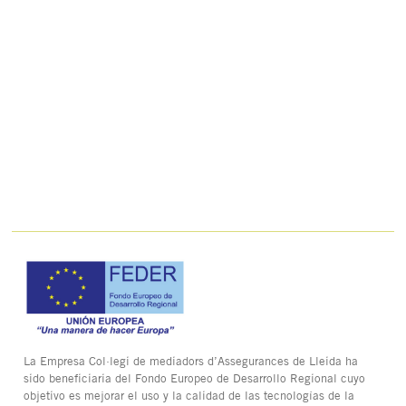
La Empresa Col·legi de mediadors d’Assegurances de Lleida ha
sido beneficiaria del Fondo Europeo de Desarrollo Regional cuyo
objetivo es mejorar el uso y la calidad de las tecnologías de la