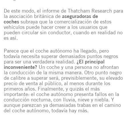
De este modo, el informe de Thatcham Research para
la asociación británica de
aseguradoras de
coches
subraya que la comercialización de estos
vehículos puede hacer creer a los usuarios que
pueden circular sin conductor, cuando en realidad no
es así.
Parece que el coche autónomo ha llegado, pero
todavía necesita superar demasiados puntos negros
para ser una verdadera realidad.
¿El principal
inconveniente?
Un coche y una persona no afrontan
la conducción de la misma manera. Otro punto negro
de calibre a superar será, previsiblemente, su elevado
precio de venta al público, al menos durante los
primeros años. Finalmente, y quizás el más
importante: el coche autónomo presenta fallos en la
conducción nocturna, con lluvia, nieve y niebla. Y
aunque parezcan ya demasiadas trabas en el camino
del coche autónomo, todavía hay más.