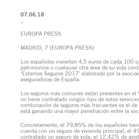
07.06.18
_
EUROPA PRESS
MADRID, 7 (EUROPA PRESS)
Los españoles invierten 4,5 euros de cada 100 q
patrimonios o cualquier otra área de su vida con
‘Estamos Seguros 2017’ elaborado por la asocia
aseguradoras de España.
Los seguros más comunes están presentes en el 
no tiene contratado ningún tipo de estos servicio
combinación de seguros más frecuentes es el de 
está ganando una mayor penetración entre la soc
Concretamente, el 79,85% de los españoles tien
cuenta con un seguro de vivienda principal, el 
contratado un seguro de vida, el 12,42% de asist