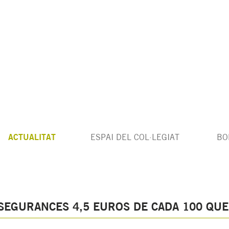
ACTUALITAT
ESPAI DEL COL·LEGIAT
BO
SSEGURANCES 4,5 EUROS DE CADA 100 QUE