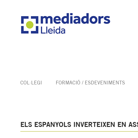
COL·LEGI
FORMACIÓ / ESDEVENIMENTS
ELS ESPANYOLS INVERTEIXEN EN A