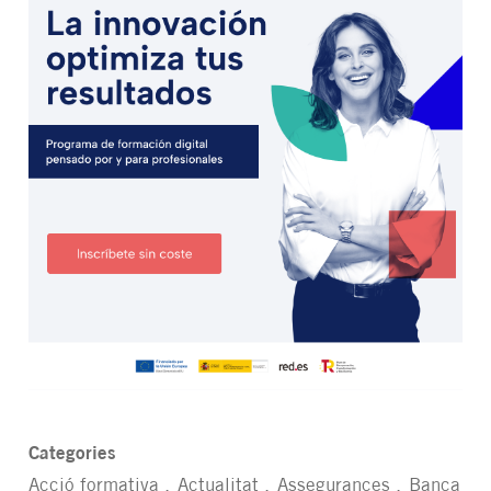
Categories
Acció formativa
Actualitat
Assegurances
Banca