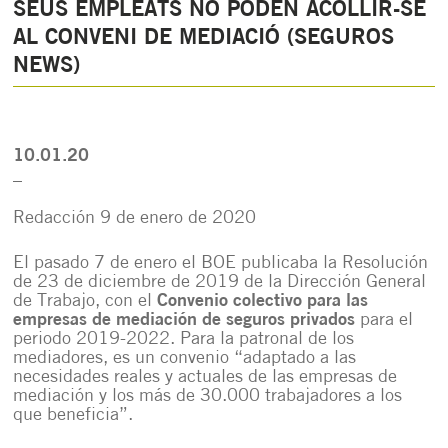
SEUS EMPLEATS NO PODEN ACOLLIR-SE
AL CONVENI DE MEDIACIÓ (SEGUROS
NEWS)
10.01.20
_
Redacción
9 de enero de 2020
El pasado 7 de enero el BOE publicaba la Resolución
de 23 de diciembre de 2019 de la Dirección General
de Trabajo, con el
Convenio colectivo para las
empresas de mediación de seguros privados
para el
periodo 2019-2022.
Para la patronal de los
mediadores, es un convenio “adaptado a las
necesidades reales y actuales de las empresas de
mediación y los más de 30.000 trabajadores a los
que beneficia”.