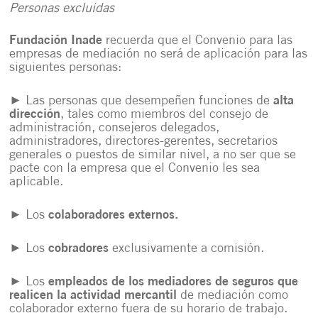
Personas excluidas
Fundación Inade
recuerda que el Convenio para las
empresas de mediación no será de aplicación para las
siguientes personas:
► Las personas que desempeñen funciones de
alta
dirección
, tales como miembros del consejo de
administración, consejeros delegados,
administradores, directores-gerentes, secretarios
generales o puestos de similar nivel, a no ser que se
pacte con la empresa que el Convenio les sea
aplicable.
► Los
colaboradores externos.
► Los
cobradores
exclusivamente a comisión.
► Los
empleados de los mediadores de seguros que
realicen la actividad mercantil
de mediación como
colaborador externo fuera de su horario de trabajo.