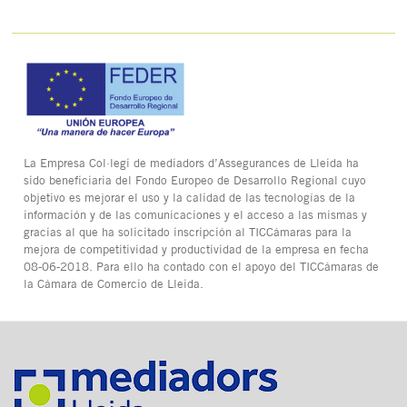
La Empresa Col·legi de mediadors d’Assegurances de Lleida ha
sido beneficiaria del Fondo Europeo de Desarrollo Regional cuyo
objetivo es mejorar el uso y la calidad de las tecnologías de la
información y de las comunicaciones y el acceso a las mismas y
gracias al que ha solicitado inscripción al TICCámaras para la
mejora de competitividad y productividad de la empresa en fecha
08-06-2018. Para ello ha contado con el apoyo del TICCámaras de
la Cámara de Comercio de Lleida.