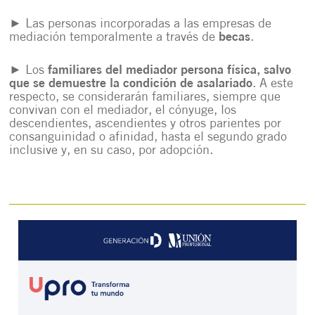
► Las personas incorporadas a las empresas de
mediación temporalmente a través de
becas
.
► Los
familiares del mediador persona física, salvo
que se demuestre la condición de asalariado
. A este
respecto, se considerarán familiares, siempre que
convivan con el mediador, el cónyuge, los
descendientes, ascendientes y otros parientes por
consanguinidad o afinidad, hasta el segundo grado
inclusive y, en su caso, por adopción.