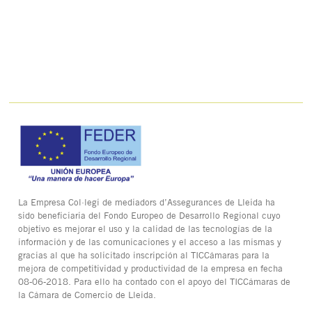
La Empresa Col·legi de mediadors d’Assegurances de Lleida ha
sido beneficiaria del Fondo Europeo de Desarrollo Regional cuyo
objetivo es mejorar el uso y la calidad de las tecnologías de la
información y de las comunicaciones y el acceso a las mismas y
gracias al que ha solicitado inscripción al TICCámaras para la
mejora de competitividad y productividad de la empresa en fecha
08-06-2018. Para ello ha contado con el apoyo del TICCámaras de
la Cámara de Comercio de Lleida.