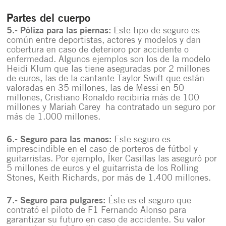
Partes del cuerpo
5.- Póliza para las piernas:
Este tipo de seguro es
común entre deportistas, actores y modelos y dan
cobertura en caso de deterioro por accidente o
enfermedad. Algunos ejemplos son los de la modelo
Heidi Klum que las tiene aseguradas por 2 millones
de euros, las de la cantante Taylor Swift que están
valoradas en 35 millones, las de Messi en 50
millones, Cristiano Ronaldo recibiría más de 100
millones y Mariah Carey ha contratado un seguro por
más de 1.000 millones.
6.- Seguro para las manos:
Este seguro es
imprescindible en el caso de porteros de fútbol y
guitarristas. Por ejemplo, Íker Casillas las aseguró por
5 millones de euros y el guitarrista de los Rolling
Stones, Keith Richards, por más de 1.400 millones.
7.- Seguro para pulgares:
Éste es el seguro que
contrató el piloto de F1 Fernando Alonso para
garantizar su futuro en caso de accidente. Su valor