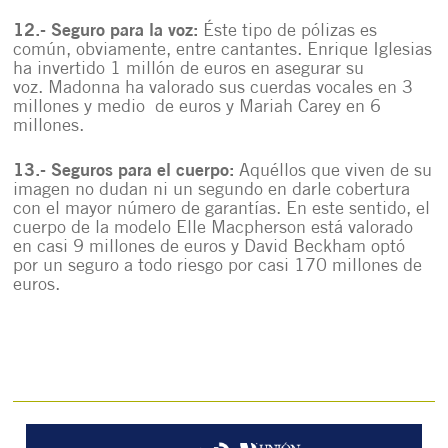
12.- Seguro para la voz:
Éste tipo de pólizas es
común, obviamente, entre cantantes. Enrique Iglesias
ha invertido 1 millón de euros en asegurar su
voz. Madonna ha valorado sus cuerdas vocales en 3
millones y medio de euros y Mariah Carey en 6
millones.
13.- Seguros para el cuerpo:
Aquéllos que viven de su
imagen no dudan ni un segundo en darle cobertura
con el mayor número de garantías. En este sentido, el
cuerpo de la modelo Elle Macpherson está valorado
en casi 9 millones de euros y David Beckham optó
por un seguro a todo riesgo por casi 170 millones de
euros.