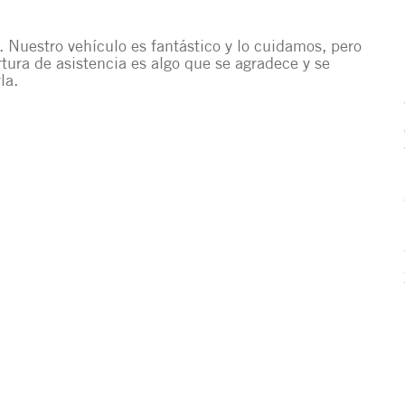
. Nuestro vehículo es fantástico y lo cuidamos, pero
tura de asistencia es algo que se agradece y se
la.