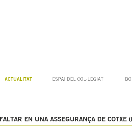
ACTUALITAT
ESPAI DEL COL·LEGIAT
BO
FALTAR EN UNA ASSEGURANÇA DE COTXE (L