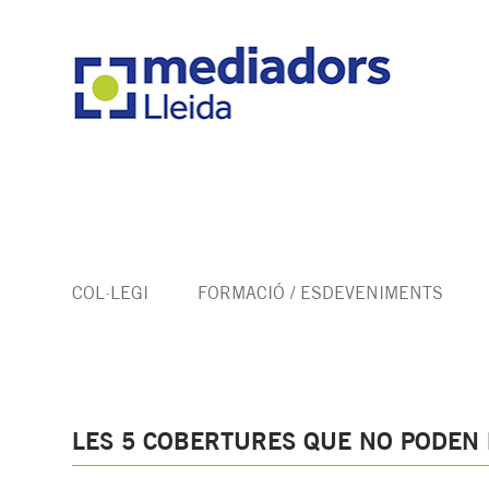
COL·LEGI
FORMACIÓ / ESDEVENIMENTS
LES 5 COBERTURES QUE NO PODEN 