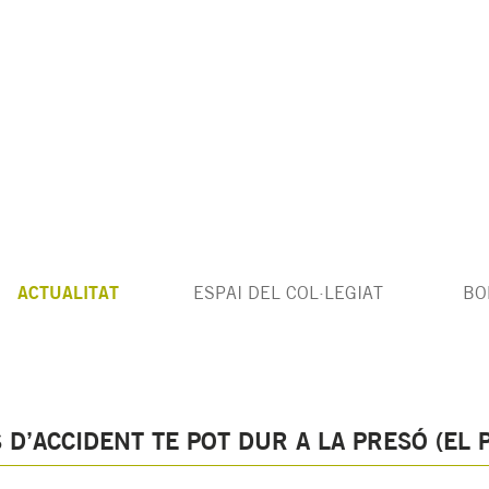
ACTUALITAT
ESPAI DEL COL·LEGIAT
BO
D’ACCIDENT TE POT DUR A LA PRESÓ (EL P