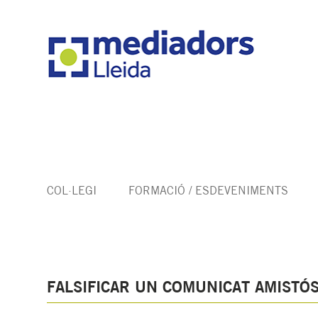
COL·LEGI
FORMACIÓ / ESDEVENIMENTS
FALSIFICAR UN COMUNICAT AMISTÓS 