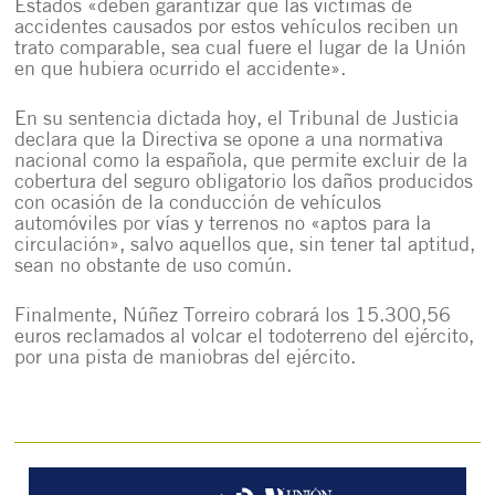
Estados «deben garantizar que las víctimas de
accidentes causados por estos vehículos reciben un
trato comparable, sea cual fuere el lugar de la Unión
en que hubiera ocurrido el accidente».
En su sentencia dictada hoy, el Tribunal de Justicia
declara que la Directiva se opone a una normativa
nacional como la española, que permite excluir de la
cobertura del seguro obligatorio los daños producidos
con ocasión de la conducción de vehículos
automóviles por vías y terrenos no «aptos para la
circulación», salvo aquellos que, sin tener tal aptitud,
sean no obstante de uso común.
Finalmente, Núñez Torreiro cobrará los 15.300,56
euros reclamados al volcar el todoterreno del ejército,
por una pista de maniobras del ejército.