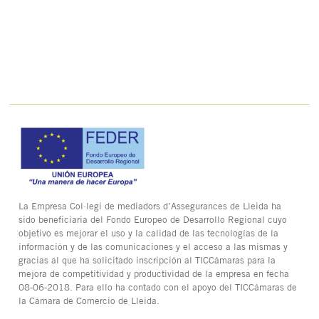
La Empresa Col·legi de mediadors d’Assegurances de Lleida ha
sido beneficiaria del Fondo Europeo de Desarrollo Regional cuyo
objetivo es mejorar el uso y la calidad de las tecnologías de la
información y de las comunicaciones y el acceso a las mismas y
gracias al que ha solicitado inscripción al TICCámaras para la
mejora de competitividad y productividad de la empresa en fecha
08-06-2018. Para ello ha contado con el apoyo del TICCámaras de
la Cámara de Comercio de Lleida.