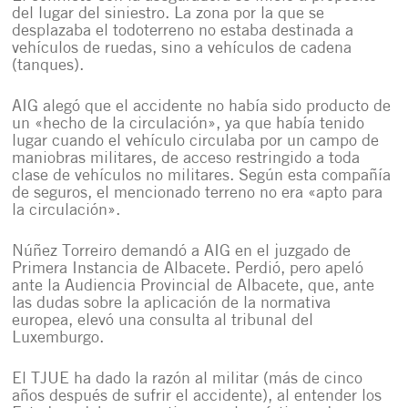
del lugar del siniestro. La zona por la que se
desplazaba el todoterreno no estaba destinada a
vehículos de ruedas, sino a vehículos de cadena
(tanques).
AIG alegó que el accidente no había sido producto de
un «hecho de la circulación», ya que había tenido
lugar cuando el vehículo circulaba por un campo de
maniobras militares, de acceso restringido a toda
clase de vehículos no militares. Según esta compañía
de seguros, el mencionado terreno no era «apto para
la circulación».
Núñez Torreiro demandó a AIG en el juzgado de
Primera Instancia de Albacete. Perdió, pero apeló
ante la Audiencia Provincial de Albacete, que, ante
las dudas sobre la aplicación de la normativa
europea, elevó una consulta al tribunal del
Luxemburgo.
El TJUE ha dado la razón al militar (más de cinco
años después de sufrir el accidente), al entender los