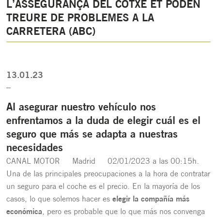
L’ASSEGURANÇA DEL COTXE ET PODEN
TREURE DE PROBLEMES A LA
CARRETERA (ABC)
13.01.23
_
Al asegurar nuestro vehículo nos
enfrentamos a la duda de elegir cuál es el
seguro que más se adapta a nuestras
necesidades
CANAL MOTOR Madrid 02/01/2023 a las 00:15h.
Una de las principales preocupaciones a la hora de
contratar
un seguro para el coche
es el precio. En la mayoría de los
casos, lo que solemos hacer es
elegir la compañía más
económica
, pero es probable que lo que más nos convenga