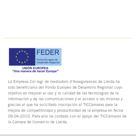
La Empresa Col·legi de mediadors d’Assegurances de Lleida ha
sido beneficiaria del Fondo Europeo de Desarrollo Regional cuyo
objetivo es mejorar el uso y la calidad de las tecnologías de la
información y de las comunicaciones y el acceso a las mismas y
gracias al que ha solicitado inscripción al TICCámaras para la
mejora de competitividad y productividad de la empresa en fecha
08-06-2018. Para ello ha contado con el apoyo del TICCámaras de
la Cámara de Comercio de Lleida.