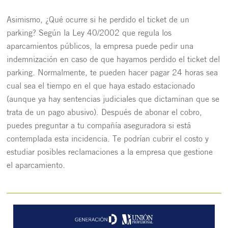
Asimismo, ¿Qué ocurre si he perdido el ticket de un
parking? Según la Ley 40/2002 que regula los
aparcamientos públicos, la empresa puede pedir una
indemnización en caso de que hayamos perdido el ticket del
parking. Normalmente, te pueden hacer pagar 24 horas sea
cual sea el tiempo en el que haya estado estacionado
(aunque ya hay sentencias judiciales que dictaminan que se
trata de un pago abusivo). Después de abonar el cobro,
puedes preguntar a tu compañía aseguradora si está
contemplada esta incidencia. Te podrían cubrir el costo y
estudiar posibles reclamaciones a la empresa que gestione
el aparcamiento.