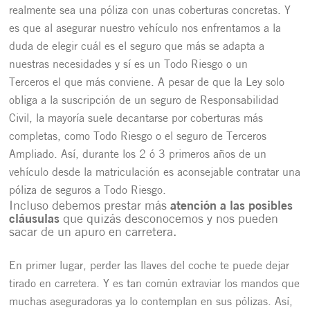
realmente sea una póliza con unas coberturas concretas. Y
es que al asegurar nuestro vehículo nos enfrentamos a la
duda de elegir cuál es el seguro que más se adapta a
nuestras necesidades y sí es
un Todo Riesgo o un
Terceros
el que más conviene. A pesar de que la Ley solo
obliga a la suscripción de un seguro de Responsabilidad
Civil, la mayoría suele decantarse por coberturas más
completas, como Todo Riesgo o el seguro de Terceros
Ampliado. Así, durante los 2 ó 3 primeros años de un
vehículo desde la matriculación es aconsejable contratar una
póliza de seguros a Todo Riesgo.
Incluso debemos prestar más
atención a las posibles
cláusulas
que quizás desconocemos y nos pueden
sacar de un apuro en carretera.
En primer lugar, perder las llaves del coche te puede dejar
tirado en carretera. Y es tan común extraviar los mandos que
muchas aseguradoras ya lo contemplan en sus pólizas. Así,