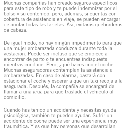
Muchas compañías han creado seguros específicos
para este tipo de robo y te puede indemnizar por el
bolso y su contenido, pero, además, si cuentas con
cobertura de asistencia en viaje, se pueden encargar
de anular todas las tarjetas. Así, evitarás quebraderos
de cabeza.
De igual modo, no hay ningún impedimento para que
una mujer embarazada conduzca durante toda la
gestación. Puede ser incluso que se empiece a
encontrar de parto o te encuentres indispuesta
mientras conduce. Pero, ¿qué haces con el coche
Muchas aseguradoras contemplan la asistencia a
embarazadas. En caso de alarma, bastará con
estacionar el coche y esperar a que un taxi recoja a la
asegurada. Después, la compañía se encargará de
llamar a una grúa para que traslade el vehículo al
domicilio.
Cuando has tenido un accidente y necesitas ayuda
psicológica, también te pueden ayudar. Sufrir un
accidente de coche puede ser una experiencia muy
traumática. Y es que hay personas que desarrollan