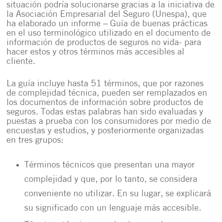
situación podría solucionarse gracias a la iniciativa de
la Asociación Empresarial del Seguro (Unespa), que
ha elaborado un informe – Guía de buenas prácticas
en el uso terminológico utilizado en el documento de
información de productos de seguros no vida- para
hacer estos y otros términos más accesibles al
cliente.
La guía incluye hasta 51 términos, que por razones
de complejidad técnica, pueden ser remplazados en
los documentos de información sobre productos de
seguros. Todas estas palabras han sido evaluadas y
puestas a prueba con los consumidores por medio de
encuestas y estudios, y posteriormente organizadas
en tres grupos:
Términos técnicos que presentan una mayor
complejidad y que, por lo tanto, se considera
conveniente no utilizar. En su lugar, se explicará
su significado con un lenguaje más accesible.