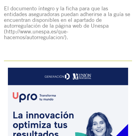
El documento íntegro y la ficha para que las
entidades aseguradoras puedan adherirse a la guía se
encuentran disponibles en el apartado de
autorregulación de la página web de Unespa
(
http://www.unespa.es/que-
hacemos/autorregulacion/
).