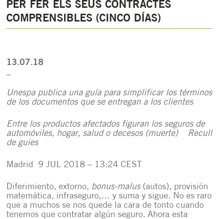
PER FER ELS SEUS CONTRACTES
COMPRENSIBLES (CINCO DÍAS)
13.07.18
_
Unespa publica una guía para simplificar los términos
de los documentos que se entregan a los clientes
Entre los productos afectados figuran los seguros de
automóviles, hogar, salud o decesos (muerte)
Recull
de guies
Madrid
9 JUL 2018 – 13:24 CEST
Diferimiento, extorno,
bonus-malus
(autos), provisión
matemática, infraseguro,… y suma y sigue. No es raro
que a muchos se nos quede la cara de tonto cuando
tenemos que contratar algún seguro. Ahora esta