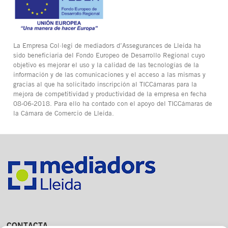
La Empresa Col·legi de mediadors d’Assegurances de Lleida ha
sido beneficiaria del Fondo Europeo de Desarrollo Regional cuyo
objetivo es mejorar el uso y la calidad de las tecnologías de la
información y de las comunicaciones y el acceso a las mismas y
gracias al que ha solicitado inscripción al TICCámaras para la
mejora de competitividad y productividad de la empresa en fecha
08-06-2018. Para ello ha contado con el apoyo del TICCámaras de
la Cámara de Comercio de Lleida.
CONTACTA