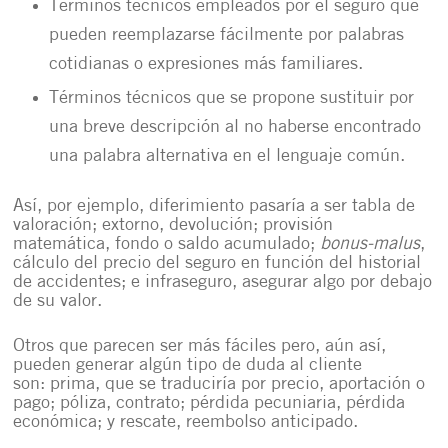
Términos técnicos empleados por el seguro que
pueden reemplazarse fácilmente por palabras
cotidianas o expresiones más familiares.
Términos técnicos que se propone sustituir por
una breve descripción al no haberse encontrado
una palabra alternativa en el lenguaje común.
Así, por ejemplo, diferimiento pasaría a ser tabla de
valoración; extorno, devolución; provisión
matemática, fondo o saldo acumulado;
bonus-malus
,
cálculo del precio del seguro en función del historial
de accidentes; e infraseguro, asegurar algo por debajo
de su valor.
Otros que parecen ser más fáciles pero, aún así,
pueden generar algún tipo de duda al cliente
son: prima, que se traduciría por precio, aportación o
pago; póliza, contrato; pérdida pecuniaria, pérdida
económica; y rescate, reembolso anticipado.