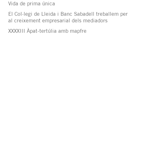
Vida de prima única
El Col·legi de Lleida i Banc Sabadell treballem per
al creixement empresarial dels mediadors
XXXXIII Àpat-tertúlia amb mapfre