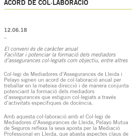
ACORD DE COL·LABORACIÓ
12.06.18
_
El conveni és de caràcter anual
Facilitar i potenciar la formació dels mediadors
d’assegurances col·legiats com objectiu, entre altres
Col·legi de Mediadores d’Assegurances de Lleida i
Pelayo signen un acord de col·laboració anual per
treballar en la mateixa direcció i de manera conjunta
potenciant la formació dels mediadors
d’assegurances que estiguin col·legiats a través
d’activitats específiques de docència.
Amb aquesta col·laboració amb el Col·legi de
Mediadores d’Assegurances de Lleida, Pelayo Mutua
de Seguros reflexa la seva aposta per la Mediació
Professional en Lleida, que abasta aspectes claus de