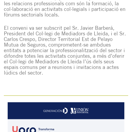
les relacions professionals com són la formació, la
col·laboració en activitats col·legials i participació en
fòrums sectorials locals.
El conveni va ser subscrit pel Sr. Javier Barberá,
President del Col·legi de Mediadors de Lleida, i el Sr.
Carlos Crespo, Director Territorial Est de Pelayo
Mutua de Seguros, comprometent-se ambdues
entitats a potenciar la professionalització del sector i
difondre totes les activitats conjuntes, a més d’oferir
el Col·legi de Mediadors de Lleida l’ús dels seus
espais comuns per a reunions i invitacions a actes
lúdics del sector.