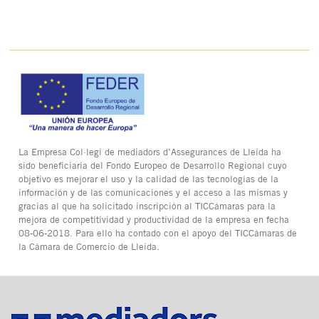
La Empresa Col·legi de mediadors d’Assegurances de Lleida ha
sido beneficiaria del Fondo Europeo de Desarrollo Regional cuyo
objetivo es mejorar el uso y la calidad de las tecnologías de la
información y de las comunicaciones y el acceso a las mismas y
gracias al que ha solicitado inscripción al TICCámaras para la
mejora de competitividad y productividad de la empresa en fecha
08-06-2018. Para ello ha contado con el apoyo del TICCámaras de
la Cámara de Comercio de Lleida.