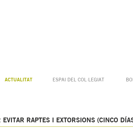
ACTUALITAT
ESPAI DEL COL·LEGIAT
BO
EVITAR RAPTES I EXTORSIONS (CINCO DÍAS