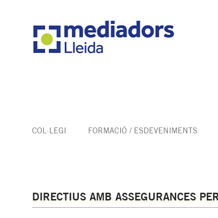
COL·LEGI
FORMACIÓ / ESDEVENIMENTS
DIRECTIUS AMB ASSEGURANCES PER 