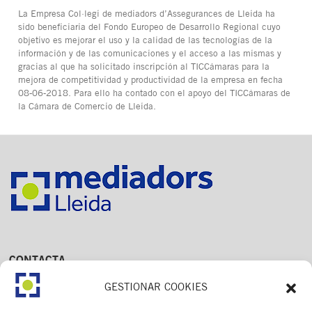
La Empresa Col·legi de mediadors d’Assegurances de Lleida ha
sido beneficiaria del Fondo Europeo de Desarrollo Regional cuyo
objetivo es mejorar el uso y la calidad de las tecnologías de la
información y de las comunicaciones y el acceso a las mismas y
gracias al que ha solicitado inscripción al TICCámaras para la
mejora de competitividad y productividad de la empresa en fecha
08-06-2018. Para ello ha contado con el apoyo del TICCámaras de
la Cámara de Comercio de Lleida.
CONTACTA
Av. Dr. Fleming, 15,
GESTIONAR COOKIES
2n. 1a
25006 Lleida