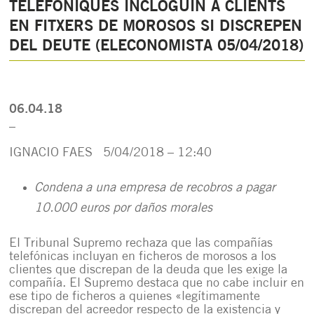
TELEFÒNIQUES INCLOGUIN A CLIENTS
EN FITXERS DE MOROSOS SI DISCREPEN
DEL DEUTE (ELECONOMISTA 05/04/2018)
06.04.18
_
IGNACIO FAES 5/04/2018 – 12:40
Condena a una empresa de recobros a pagar
10.000 euros por daños morales
El Tribunal Supremo rechaza que las compañías
telefónicas incluyan en ficheros de morosos a los
clientes que discrepan de la deuda que les exige la
compañía. El Supremo destaca que no cabe incluir en
ese tipo de ficheros a quienes «legítimamente
discrepan del acreedor respecto de la existencia y