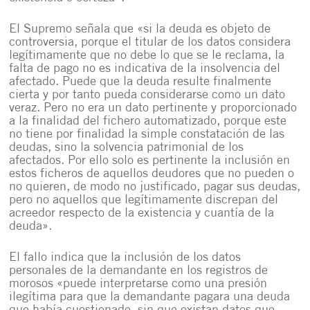
El Supremo señala que «si la deuda es objeto de
controversia, porque el titular de los datos considera
legítimamente que no debe lo que se le reclama, la
falta de pago no es indicativa de la insolvencia del
afectado. Puede que la deuda resulte finalmente
cierta y por tanto pueda considerarse como un dato
veraz. Pero no era un dato pertinente y proporcionado
a la finalidad del fichero automatizado, porque este
no tiene por finalidad la simple constatación de las
deudas, sino la solvencia patrimonial de los
afectados. Por ello solo es pertinente la inclusión en
estos ficheros de aquellos deudores que no pueden o
no quieren, de modo no justificado, pagar sus deudas,
pero no aquellos que legítimamente discrepan del
acreedor respecto de la existencia y cuantía de la
deuda».
El fallo indica que la inclusión de los datos
personales de la demandante en los registros de
morosos «puede interpretarse como una presión
ilegítima para que la demandante pagara una deuda