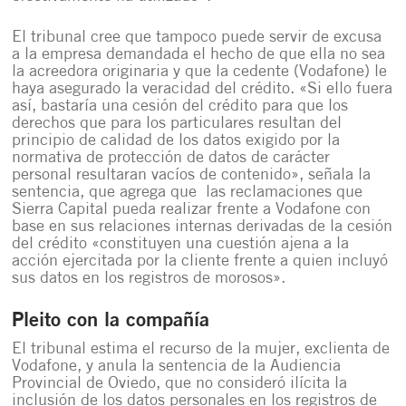
El tribunal cree que tampoco puede servir de excusa
a la empresa demandada el hecho de que ella no sea
la acreedora originaria y que la cedente (Vodafone) le
haya asegurado la veracidad del crédito. «Si ello fuera
así, bastaría una cesión del crédito para que los
derechos que para los particulares resultan del
principio de calidad de los datos exigido por la
normativa de protección de datos de carácter
personal resultaran vacíos de contenido», señala la
sentencia, que agrega que las reclamaciones que
Sierra Capital pueda realizar frente a Vodafone con
base en sus relaciones internas derivadas de la cesión
del crédito «constituyen una cuestión ajena a la
acción ejercitada por la cliente frente a quien incluyó
sus datos en los registros de morosos».
Pleito con la compañía
El tribunal estima el recurso de la mujer, exclienta de
Vodafone, y anula la sentencia de la Audiencia
Provincial de Oviedo, que no consideró ilícita la
inclusión de los datos personales en los registros de