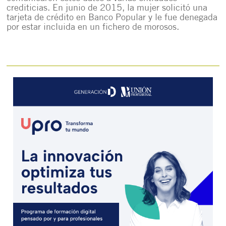
crediticias. En junio de 2015, la mujer solicitó una
tarjeta de crédito en Banco Popular y le fue denegada
por estar incluida en un fichero de morosos.