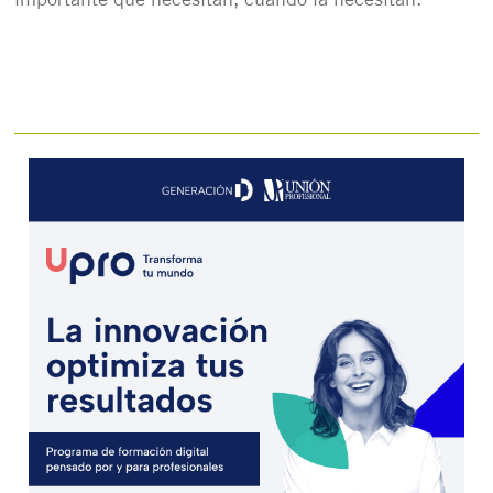
importante que necesitan, cuando la necesitan.