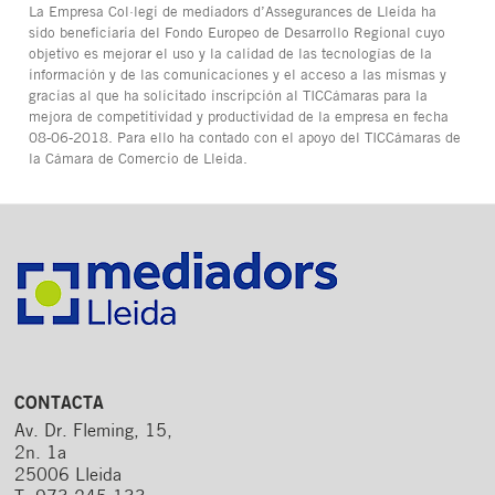
La Empresa Col·legi de mediadors d’Assegurances de Lleida ha
sido beneficiaria del Fondo Europeo de Desarrollo Regional cuyo
objetivo es mejorar el uso y la calidad de las tecnologías de la
información y de las comunicaciones y el acceso a las mismas y
gracias al que ha solicitado inscripción al TICCámaras para la
mejora de competitividad y productividad de la empresa en fecha
08-06-2018. Para ello ha contado con el apoyo del TICCámaras de
la Cámara de Comercio de Lleida.
CONTACTA
Av. Dr. Fleming, 15,
2n. 1a
25006 Lleida