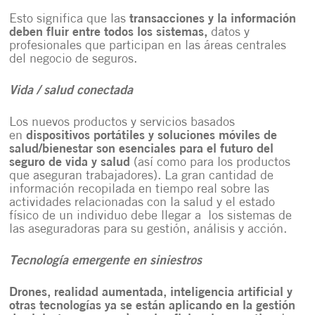
Esto significa que las
transacciones y la información
deben fluir entre todos los sistemas
,
datos y
profesionales que participan en las áreas centrales
del negocio de seguros.
Vida / salud conectada
Los nuevos productos y servicios basados ​​
en
dispositivos portátiles y soluciones móviles de
salud/bienestar son esenciales para el
futuro del
seguro de vida
y salud
(así como para los productos
que aseguran trabajadores). La gran cantidad de
información recopilada en tiempo real sobre las
actividades relacionadas con la salud y el estado
físico de un individuo debe llegar a los sistemas de
las aseguradoras para su gestión, análisis y acción.
Tecnología emergente en siniestros
Drones, realidad aumentada, inteligencia artificial y
otras tecnologías ya se están aplicando en la
gestión