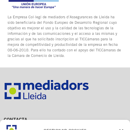
La Empresa Col·legi de mediadors d’Assegurances de Lleida ha
sido beneficiaria del Fondo Europeo de Desarrollo Regional cuyo
objetivo es mejorar el uso y la calidad de las tecnologías de la
información y de las comunicaciones y el acceso a las mismas y
gracias al que ha solicitado inscripción al TICCámaras para la
mejora de competitividad y productividad de la empresa en fecha
08-06-2018. Para ello ha contado con el apoyo del TICCámaras de
la Cámara de Comercio de Lleida.
CONTACTA
Av. Dr. Fleming, 15,