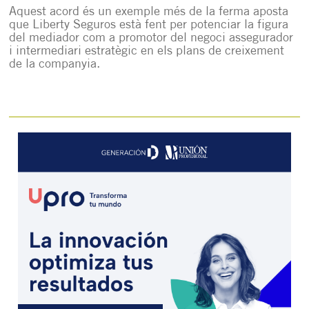
Aquest acord és un exemple més de la ferma aposta
que Liberty Seguros està fent per potenciar la figura
del mediador com a promotor del negoci assegurador
i intermediari estratègic en els plans de creixement
de la companyia.