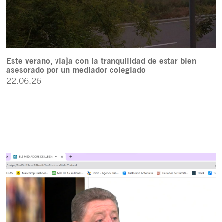
Este verano, viaja con la tranquilidad de estar bien
asesorado por un mediador colegiado
22.06.26