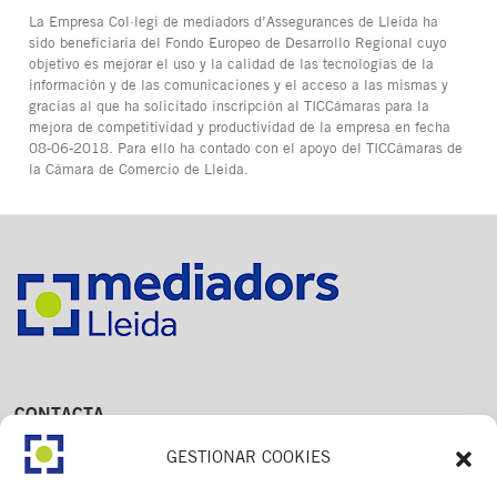
La Empresa Col·legi de mediadors d’Assegurances de Lleida ha
sido beneficiaria del Fondo Europeo de Desarrollo Regional cuyo
objetivo es mejorar el uso y la calidad de las tecnologías de la
información y de las comunicaciones y el acceso a las mismas y
gracias al que ha solicitado inscripción al TICCámaras para la
mejora de competitividad y productividad de la empresa en fecha
08-06-2018. Para ello ha contado con el apoyo del TICCámaras de
la Cámara de Comercio de Lleida.
CONTACTA
Av. Dr. Fleming, 15,
GESTIONAR COOKIES
2n. 1a
25006 Lleida