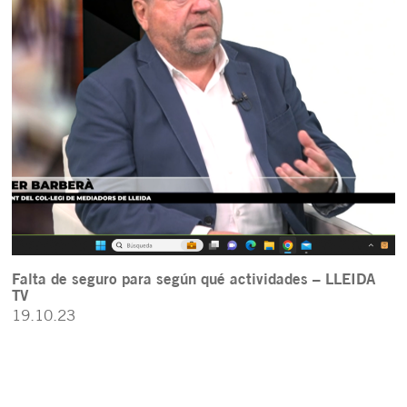
Falta de seguro para según qué actividades – LLEIDA
TV
19.10.23