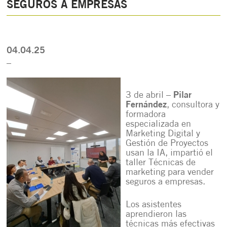
SEGUROS A EMPRESAS
04.04.25
_
3 de abril –
Pilar
Fernández
, consultora y
formadora
especializada en
Marketing Digital y
Gestión de Proyectos
usan la IA, impartió el
taller Técnicas de
marketing para vender
seguros a empresas.
Los asistentes
aprendieron las
técnicas más efectivas