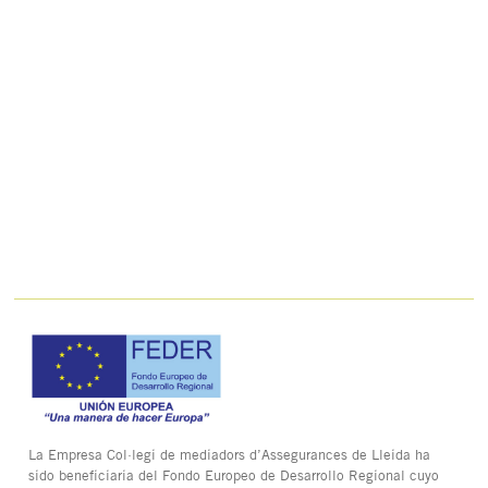
La Empresa Col·legi de mediadors d’Assegurances de Lleida ha
sido beneficiaria del Fondo Europeo de Desarrollo Regional cuyo