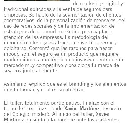
de marketing digital y
tradicional aplicadas a la venta de seguros para
empresas. Se habló de la segmentación de clientes
coorporativos, de la personalización de mensajes, del
uso de redes sociales y de la implementación de
estrategias de inbound marketing para captar la
atención de las empresas. La metodología del
inbound marketing es atraer – convertir – cerrar y
deleitarse. Comentó que las razones para hacer
inboud son: el seguro es un producto que requiere
maduración; es una técnica no invasiva dentro de un
mercado muy competitivo y posiciona tu marca de
seguros junto al cliente.
Asimismo, explicó que es el branding y los elementos
que lo forman y cuál es su objetivo.
El taller, totalmente participativo, finalizó con el
turno de preguntas donde
Xavier Martínez
, tesorero
del Colegio, moderó. Al inicio del taller, Xavier
Martínez presentó a la ponente ante los asistentes.