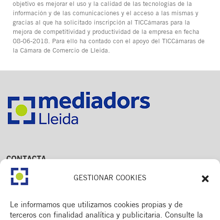
objetivo es mejorar el uso y la calidad de las tecnologías de la
información y de las comunicaciones y el acceso a las mismas y
gracias al que ha solicitado inscripción al TICCámaras para la
mejora de competitividad y productividad de la empresa en fecha
08-06-2018. Para ello ha contado con el apoyo del TICCámaras de
la Cámara de Comercio de Lleida.
CONTACTA
Av. Dr. Fleming, 15,
GESTIONAR COOKIES
2n. 1a
25006 Lleida
T. 973 245 133
Le informamos que utilizamos cookies propias y de
M. 672 018 236
terceros con finalidad analítica y publicitaria. Consulte la