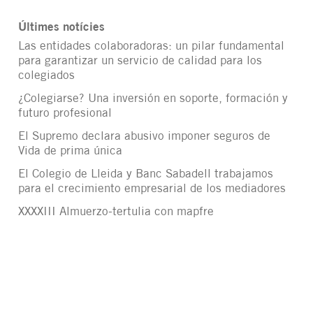
Últimes notícies
Las entidades colaboradoras: un pilar fundamental
para garantizar un servicio de calidad para los
colegiados
¿Colegiarse? Una inversión en soporte, formación y
futuro profesional
El Supremo declara abusivo imponer seguros de
Vida de prima única
El Colegio de Lleida y Banc Sabadell trabajamos
para el crecimiento empresarial de los mediadores
XXXXIII Almuerzo-tertulia con mapfre