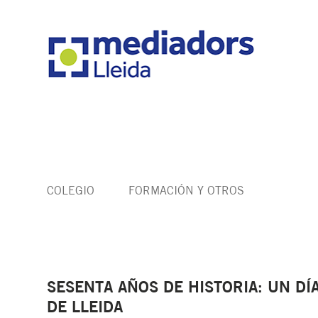
COLEGIO
FORMACIÓN Y OTROS
SESENTA AÑOS DE HISTORIA: UN DÍ
DE LLEIDA