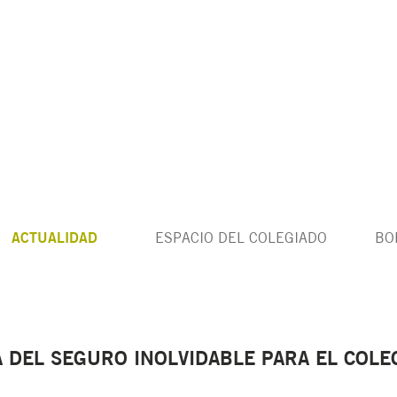
ACTUALIDAD
ESPACIO DEL COLEGIADO
BO
A DEL SEGURO INOLVIDABLE PARA EL COL