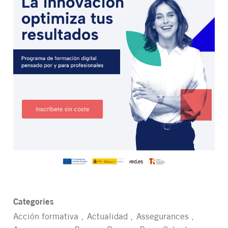
Categories
Acción formativa
Actualidad
Assegurances