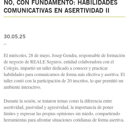
NO, CON FUNDAMENTO: HABILIDADES
COMUNICATIVAS EN ASERTIVIDAD II
30.05.25
_
El miércoles, 28 de mayo, Josep Gendra, responsable de formación
de negocio de REALE Seguros, entidad colaboradora con el
Colegio, impartió un taller dedicado a conocer y practicar
habilidades para comunicarnos de forma más efectiva y asertiva. El
taller contó con la participación de 20 inscritos, lo que permitió un
ambiente interactivo.
Durante la sesión, se trataron temas como la diferencia entre
asertividad, pasividad y agresividad, la importancia de poner
límites y expresar las propias opiniones sin miedo, compartiendo
herramientas para afrontar situaciones cotidianas de forma asertiva.