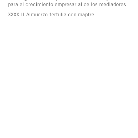
para el crecimiento empresarial de los mediadores
XXXXIII Almuerzo-tertulia con mapfre