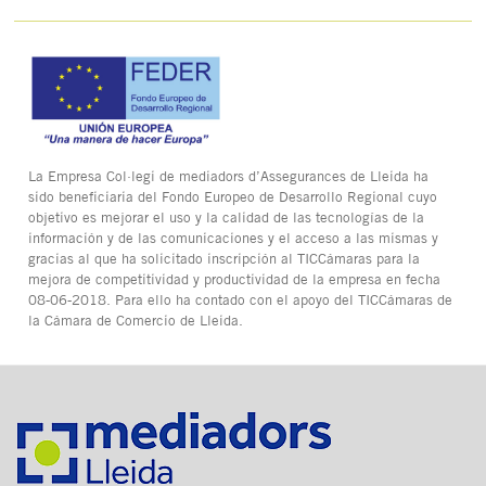
La Empresa Col·legi de mediadors d’Assegurances de Lleida ha
sido beneficiaria del Fondo Europeo de Desarrollo Regional cuyo
objetivo es mejorar el uso y la calidad de las tecnologías de la
información y de las comunicaciones y el acceso a las mismas y
gracias al que ha solicitado inscripción al TICCámaras para la
mejora de competitividad y productividad de la empresa en fecha
08-06-2018. Para ello ha contado con el apoyo del TICCámaras de
la Cámara de Comercio de Lleida.