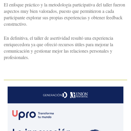
El enfoque práctico y la metodología participativa del taller fueron
aspectos muy bien valorados, puesto que permitieron a cada
participante explorar sus propias experiencias y obtener feedback
constructivo.
En definitiva, el taller de asertividad resultó una experiencia
enriquecedora ya que ofreció recursos útiles para mejorar la
comunicación y gestionar mejor las relaciones personales y
profesionales.