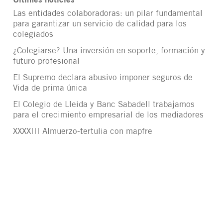
Últimes notícies
Las entidades colaboradoras: un pilar fundamental
para garantizar un servicio de calidad para los
colegiados
¿Colegiarse? Una inversión en soporte, formación y
futuro profesional
El Supremo declara abusivo imponer seguros de
Vida de prima única
El Colegio de Lleida y Banc Sabadell trabajamos
para el crecimiento empresarial de los mediadores
XXXXIII Almuerzo-tertulia con mapfre