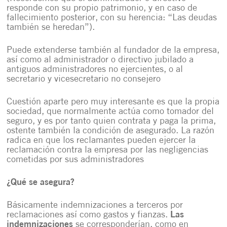
responde con su propio patrimonio, y en caso de
fallecimiento posterior, con su herencia: “Las deudas
también se heredan”).
Puede extenderse también al fundador de la empresa,
así como al administrador o directivo jubilado a
antiguos administradores no ejercientes, o al
secretario y vicesecretario no consejero
Cuestión aparte pero muy interesante es que la propia
sociedad, que normalmente actúa como tomador del
seguro, y es por tanto quien contrata y paga la prima,
ostente también la condición de asegurado. La razón
radica en que los reclamantes pueden ejercer la
reclamación contra la empresa por las negligencias
cometidas por sus administradores
¿Qué se asegura?
Básicamente indemnizaciones a terceros por
reclamaciones así como gastos y fianzas.
Las
indemnizaciones
se corresponderían, como en