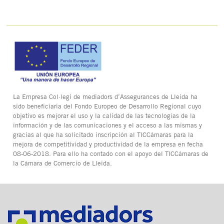
La Empresa Col·legi de mediadors d’Assegurances de Lleida ha
sido beneficiaria del Fondo Europeo de Desarrollo Regional cuyo
objetivo es mejorar el uso y la calidad de las tecnologías de la
información y de las comunicaciones y el acceso a las mismas y
gracias al que ha solicitado inscripción al TICCámaras para la
mejora de competitividad y productividad de la empresa en fecha
08-06-2018. Para ello ha contado con el apoyo del TICCámaras de
la Cámara de Comercio de Lleida.