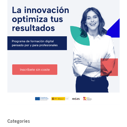
Categories