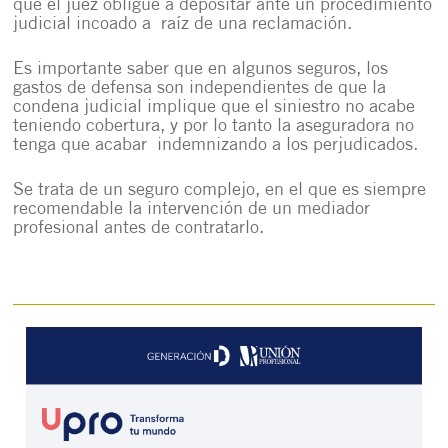
que el juez obligue a depositar ante un procedimiento
judicial incoado a raíz de una reclamación.
Es importante saber que en algunos seguros, los
gastos de defensa son independientes de que la
condena judicial implique que el siniestro no acabe
teniendo cobertura, y por lo tanto la aseguradora no
tenga que acabar indemnizando a los perjudicados.
Se trata de un seguro complejo, en el que es siempre
recomendable la intervención de un mediador
profesional antes de contratarlo.