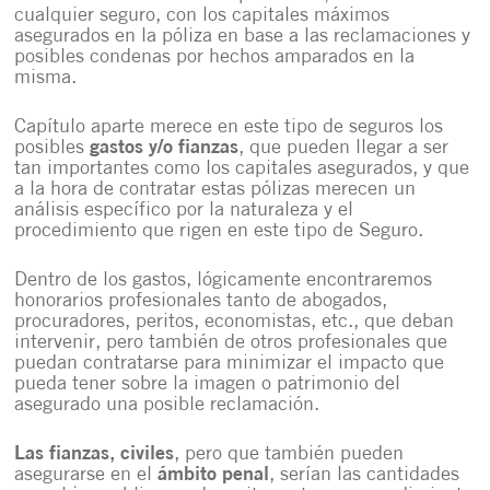
cualquier seguro, con los capitales máximos
asegurados en la póliza en base a las reclamaciones y
posibles condenas por hechos amparados en la
misma.
Capítulo aparte merece en este tipo de seguros los
posibles
gastos y/o fianzas
, que pueden llegar a ser
tan importantes como los capitales asegurados, y que
a la hora de contratar estas pólizas merecen un
análisis específico por la naturaleza y el
procedimiento que rigen en este tipo de Seguro.
Dentro de los gastos, lógicamente encontraremos
honorarios profesionales tanto de abogados,
procuradores, peritos, economistas, etc., que deban
intervenir, pero también de otros profesionales que
puedan contratarse para minimizar el impacto que
pueda tener sobre la imagen o patrimonio del
asegurado una posible reclamación.
Las fianzas, civiles
, pero que también pueden
asegurarse en el
ámbito penal
, serían las cantidades