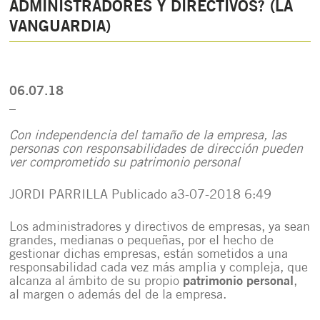
ADMINISTRADORES Y DIRECTIVOS? (LA
VANGUARDIA)
06.07.18
_
Con independencia del tamaño de la empresa, las
personas con responsabilidades de dirección pueden
ver comprometido su patrimonio personal
JORDI PARRILLA Publicado a3-07-2018 6:49
Los administradores y directivos de empresas, ya sean
grandes, medianas o pequeñas, por el hecho de
gestionar dichas empresas, están sometidos a una
responsabilidad cada vez más amplia y compleja, que
alcanza al ámbito de su propio
patrimonio personal
,
al margen o además del de la empresa.