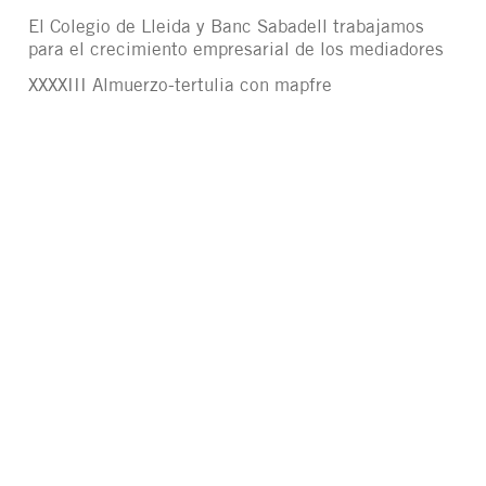
El Colegio de Lleida y Banc Sabadell trabajamos
para el crecimiento empresarial de los mediadores
XXXXIII Almuerzo-tertulia con mapfre