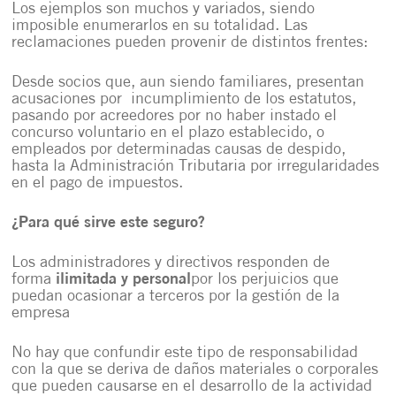
Los ejemplos son muchos y variados, siendo
imposible enumerarlos en su totalidad. Las
reclamaciones pueden provenir de distintos frentes:
Desde socios que, aun siendo familiares, presentan
acusaciones por incumplimiento de los estatutos,
pasando por acreedores por no haber instado el
concurso voluntario en el plazo establecido, o
empleados por determinadas causas de despido,
hasta la Administración Tributaria por irregularidades
en el pago de impuestos.
¿Para qué sirve este seguro?
Los administradores y directivos responden de
forma
ilimitada y personal
por los perjuicios que
puedan ocasionar a terceros por la gestión de la
empresa
No hay que confundir este tipo de responsabilidad
con la que se deriva de daños materiales o corporales
que pueden causarse en el desarrollo de la actividad