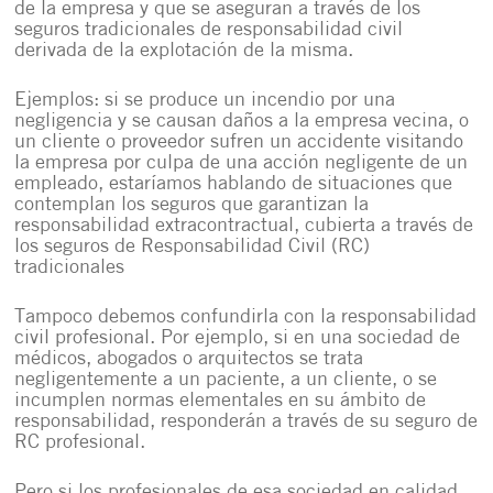
de la empresa y que se aseguran a través de los
seguros tradicionales de responsabilidad civil
derivada de la explotación de la misma.
Ejemplos: si se produce un incendio por una
negligencia y se causan daños a la empresa vecina, o
un cliente o proveedor sufren un accidente visitando
la empresa por culpa de una acción negligente de un
empleado, estaríamos hablando de situaciones que
contemplan los seguros que garantizan la
responsabilidad extracontractual, cubierta a través de
los seguros de Responsabilidad Civil (RC)
tradicionales
Tampoco debemos confundirla con la responsabilidad
civil profesional. Por ejemplo, si en una sociedad de
médicos, abogados o arquitectos se trata
negligentemente a un paciente, a un cliente, o se
incumplen normas elementales en su ámbito de
responsabilidad, responderán a través de su seguro de
RC profesional.
Pero si los profesionales de esa sociedad en calidad