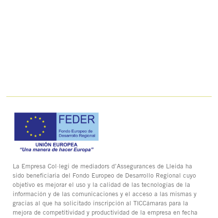
La Empresa Col·legi de mediadors d’Assegurances de Lleida ha
sido beneficiaria del Fondo Europeo de Desarrollo Regional cuyo
objetivo es mejorar el uso y la calidad de las tecnologías de la
información y de las comunicaciones y el acceso a las mismas y
gracias al que ha solicitado inscripción al TICCámaras para la
mejora de competitividad y productividad de la empresa en fecha