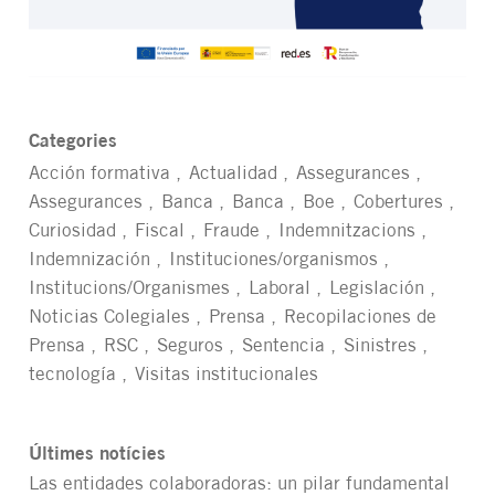
Categories
Acción formativa
Actualidad
Assegurances
Assegurances
Banca
Banca
Boe
Cobertures
Curiosidad
Fiscal
Fraude
Indemnitzacions
Indemnización
Instituciones/organismos
Institucions/Organismes
Laboral
Legislación
Noticias Colegiales
Prensa
Recopilaciones de
Prensa
RSC
Seguros
Sentencia
Sinistres
tecnología
Visitas institucionales
Últimes notícies
Las entidades colaboradoras: un pilar fundamental