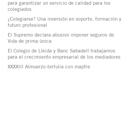
para garantizar un servicio de calidad para los
colegiados
¿Colegiarse? Una inversión en soporte, formación y
futuro profesional
El Supremo declara abusivo imponer seguros de
Vida de prima única
El Colegio de Lleida y Banc Sabadell trabajamos
para el crecimiento empresarial de los mediadores
XXXXIII Almuerzo-tertulia con mapfre