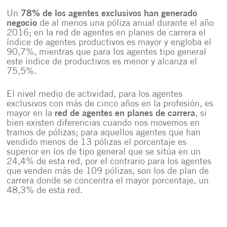
Un
78% de los agentes exclusivos han generado
negocio
de al menos una póliza anual durante el año
2016; en la red de agentes en planes de carrera el
índice de agentes productivos es mayor y engloba el
90,7%, mientras que para los agentes tipo general
este índice de productivos es menor y alcanza el
75,5%.
El nivel medio de actividad, para los agentes
exclusivos con más de cinco años en la profesión, es
mayor en la
red de agentes en planes de carrera
, si
bien existen diferencias cuando nos movemos en
tramos de pólizas; para aquellos agentes que han
vendido menos de 13 pólizas el porcentaje es
superior en los de tipo general que se sitúa en un
24,4% de esta red, por el contrario para los agentes
que venden más de 109 pólizas, son los de plan de
carrera donde se concentra el mayor porcentaje, un
48,3% de esta red.