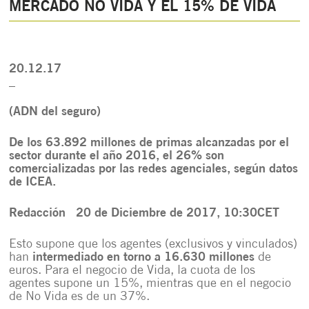
MERCADO NO VIDA Y EL 15% DE VIDA
20.12.17
_
(ADN del seguro)
De los 63.892 millones de primas alcanzadas por el
sector durante el año 2016, el 26% son
comercializadas por las redes agenciales, según datos
de ICEA.
Redacción
20 de Diciembre de 2017, 10:30CET
Esto supone que los agentes (exclusivos y vinculados)
han
intermediado en torno a 16.630 millones
de
euros. Para el negocio de Vida, la cuota de los
agentes supone un 15%, mientras que en el negocio
de No Vida es de un 37%.