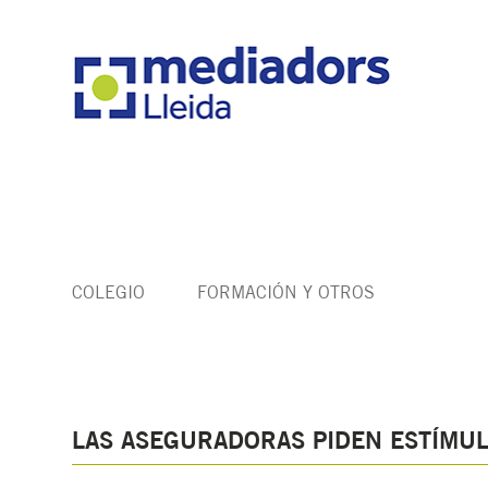
COLEGIO
FORMACIÓN Y OTROS
LAS ASEGURADORAS PIDEN ESTÍMULO