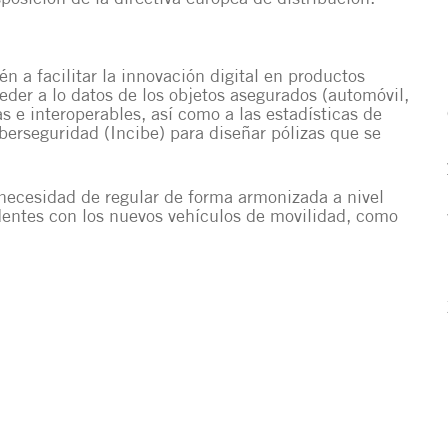
 a facilitar la innovación digital en productos
der a lo datos de los objetos asegurados (automóvil,
s e interoperables, así como a las estadísticas de
berseguridad (Incibe) para diseñar pólizas que se
necesidad de regular de forma armonizada a nivel
dentes con los nuevos vehículos de movilidad, como