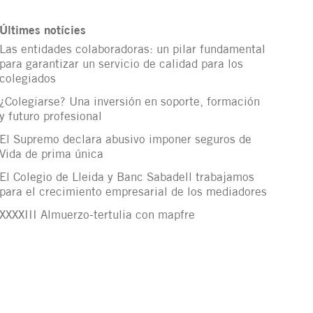
Últimes notícies
Las entidades colaboradoras: un pilar fundamental
para garantizar un servicio de calidad para los
colegiados
¿Colegiarse? Una inversión en soporte, formación
y futuro profesional
El Supremo declara abusivo imponer seguros de
Vida de prima única
El Colegio de Lleida y Banc Sabadell trabajamos
para el crecimiento empresarial de los mediadores
XXXXIII Almuerzo-tertulia con mapfre