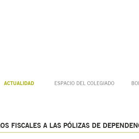
ACTUALIDAD
ESPACIO DEL COLEGIADO
BO
S FISCALES A LAS PÓLIZAS DE DEPENDENC