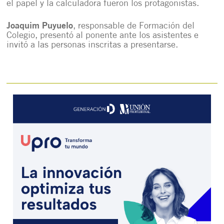
el papel y la calculadora fueron los protagonistas.
Joaquim Puyuelo
, responsable de Formación del
Colegio, presentó al ponente ante los asistentes e
invitó a las personas inscritas a presentarse.