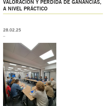
VALORACIÓN Y PÉRDIDA DE GANANCIAS,
A NIVEL PRÁCTICO
28.02.25
_