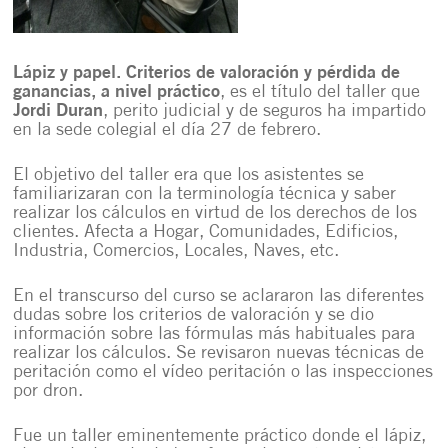
Lápiz y papel. Criterios de valoración y pérdida de
ganancias, a nivel práctico
, es el título del taller que
Jordi Duran
, perito judicial y de seguros ha impartido
en la sede colegial el día 27 de febrero.
El objetivo del taller era que los asistentes se
familiarizaran con la terminología técnica y saber
realizar los cálculos en virtud de los derechos de los
clientes. Afecta a Hogar, Comunidades, Edificios,
Industria, Comercios, Locales, Naves, etc.
En el transcurso del curso se aclararon las diferentes
dudas sobre los criterios de valoración y se dio
información sobre las fórmulas más habituales para
realizar los cálculos. Se revisaron nuevas técnicas de
peritación como el vídeo peritación o las inspecciones
por dron.
Fue un taller eminentemente práctico donde el lápiz,