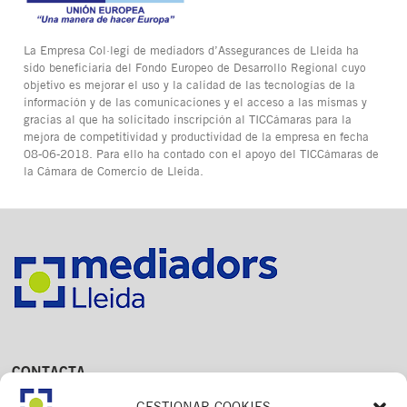
La Empresa Col·legi de mediadors d’Assegurances de Lleida ha
sido beneficiaria del Fondo Europeo de Desarrollo Regional cuyo
objetivo es mejorar el uso y la calidad de las tecnologías de la
información y de las comunicaciones y el acceso a las mismas y
gracias al que ha solicitado inscripción al TICCámaras para la
mejora de competitividad y productividad de la empresa en fecha
08-06-2018. Para ello ha contado con el apoyo del TICCámaras de
la Cámara de Comercio de Lleida.
CONTACTA
Av. Dr. Fleming, 15,