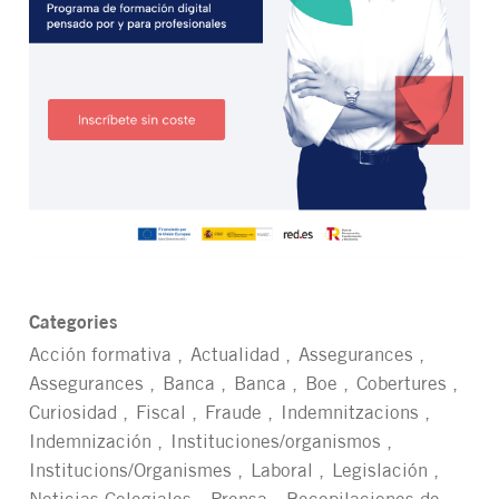
Categories
Acción formativa
Actualidad
Assegurances
Assegurances
Banca
Banca
Boe
Cobertures
Curiosidad
Fiscal
Fraude
Indemnitzacions
Indemnización
Instituciones/organismos
Institucions/Organismes
Laboral
Legislación