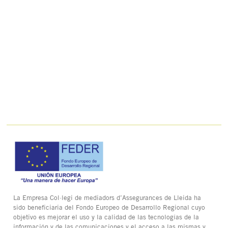
La Empresa Col·legi de mediadors d’Assegurances de Lleida ha
sido beneficiaria del Fondo Europeo de Desarrollo Regional cuyo
objetivo es mejorar el uso y la calidad de las tecnologías de la
información y de las comunicaciones y el acceso a las mismas y