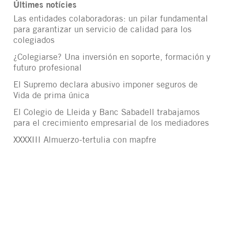
Últimes notícies
Las entidades colaboradoras: un pilar fundamental
para garantizar un servicio de calidad para los
colegiados
¿Colegiarse? Una inversión en soporte, formación y
futuro profesional
El Supremo declara abusivo imponer seguros de
Vida de prima única
El Colegio de Lleida y Banc Sabadell trabajamos
para el crecimiento empresarial de los mediadores
XXXXIII Almuerzo-tertulia con mapfre