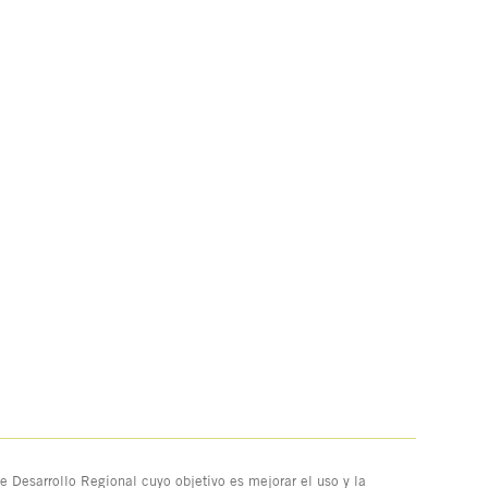
 Desarrollo Regional cuyo objetivo es mejorar el uso y la