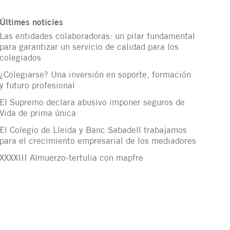
Últimes notícies
Las entidades colaboradoras: un pilar fundamental
para garantizar un servicio de calidad para los
colegiados
¿Colegiarse? Una inversión en soporte, formación
y futuro profesional
El Supremo declara abusivo imponer seguros de
Vida de prima única
El Colegio de Lleida y Banc Sabadell trabajamos
para el crecimiento empresarial de los mediadores
XXXXIII Almuerzo-tertulia con mapfre