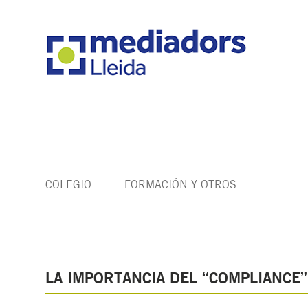
COLEGIO
FORMACIÓN Y OTROS
LA IMPORTANCIA DEL “COMPLIANCE”