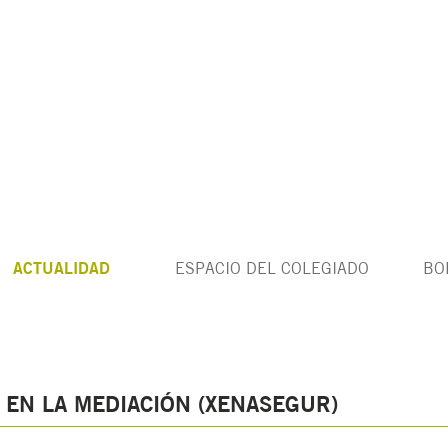
ACTUALIDAD
ESPACIO DEL COLEGIADO
BO
 EN LA MEDIACIÓN (XENASEGUR)