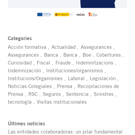
Categories
Acción formativa
Actualidad
Assegurances
Assegurances
Banca
Banca
Boe
Cobertures
Curiosidad
Fiscal
Fraude
Indemnitzacions
Indemnización
Instituciones/organismos
Institucions/Organismes
Laboral
Legislación
Noticias Colegiales
Prensa
Recopilaciones de
Prensa
RSC
Seguros
Sentencia
Sinistres
tecnología
Visitas institucionales
Últimes notícies
Las entidades colaboradoras: un pilar fundamental