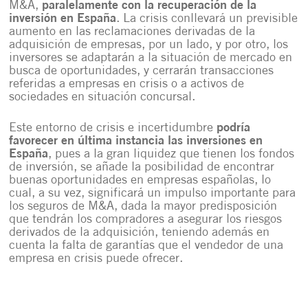
M&A,
paralelamente con la recuperación de la
inversión en España
. La crisis conllevará un previsible
aumento en las reclamaciones derivadas de la
adquisición de empresas, por un lado, y por otro, los
inversores se adaptarán a la situación de mercado en
busca de oportunidades, y cerrarán transacciones
referidas a empresas en crisis o a activos de
sociedades en situación concursal.
Este entorno de crisis e incertidumbre
podría
favorecer en última instancia las inversiones en
España
, pues a la gran liquidez que tienen los fondos
de inversión, se añade la posibilidad de encontrar
buenas oportunidades en empresas españolas, lo
cual, a su vez, significará un impulso importante para
los seguros de M&A, dada la mayor predisposición
que tendrán los compradores a asegurar los riesgos
derivados de la adquisición, teniendo además en
cuenta la falta de garantías que el vendedor de una
empresa en crisis puede ofrecer.