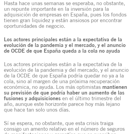
Hasta hace unas semanas se esperaba, no obstante,
un
repunte importante en la inversión para la
adquisición de empresas en España
, pues los fondos
tienen gran liquidez y están ansiosos por encontrar
oportunidades de negocio.
Los actores principales están a la expectativa de la
evolución de la pandemia y el mercado, y el anuncio
de OCDE de que España queda a la cola no ayuda
Los actores principales están a la expectativa de la
evolución de la pandemia y del mercado, y el anuncio
de la OCDE de que España podría quedar no ya a la
cola, sino al margen de una próxima recuperación
económica, no ayuda. Los más optimistas
mantienen
su previsión de que podría haber un aumento de las
fusiones y adquisiciones
en el último trimestre del
año, aunque este horizonte parece hoy más lejano
que hace tan solo unos días.
Sí se espera, no obstante, que esta crisis traiga
consigo un amento relativo en el número de seguros