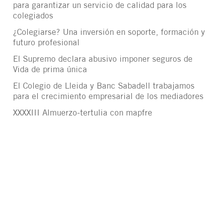
para garantizar un servicio de calidad para los
colegiados
¿Colegiarse? Una inversión en soporte, formación y
futuro profesional
El Supremo declara abusivo imponer seguros de
Vida de prima única
El Colegio de Lleida y Banc Sabadell trabajamos
para el crecimiento empresarial de los mediadores
XXXXIII Almuerzo-tertulia con mapfre