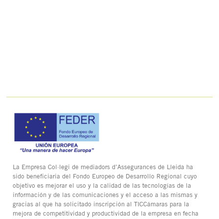
La Empresa Col·legi de mediadors d’Assegurances de Lleida ha
sido beneficiaria del Fondo Europeo de Desarrollo Regional cuyo
objetivo es mejorar el uso y la calidad de las tecnologías de la
información y de las comunicaciones y el acceso a las mismas y
gracias al que ha solicitado inscripción al TICCámaras para la
mejora de competitividad y productividad de la empresa en fecha