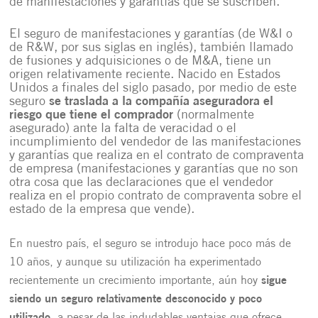
de manifestaciones y garantías que se suscriben.
El seguro de manifestaciones y garantías (de W&I o
de R&W, por sus siglas en inglés), también llamado
de fusiones y adquisiciones o de M&A, tiene un
origen relativamente reciente. Nacido en Estados
Unidos a finales del siglo pasado, por medio de este
seguro
se traslada a la compañía aseguradora el
riesgo que tiene el comprador
(normalmente
asegurado) ante la falta de veracidad o el
incumplimiento del vendedor de las manifestaciones
y garantías que realiza en el contrato de compraventa
de empresa (manifestaciones y garantías que no son
otra cosa que las declaraciones que el vendedor
realiza en el propio contrato de compraventa sobre el
estado de la empresa que vende).
En nuestro país, el seguro se introdujo hace poco más de
10 años, y aunque su utilización ha experimentado
recientemente un crecimiento importante, aún hoy
sigue
siendo un seguro relativamente desconocido y poco