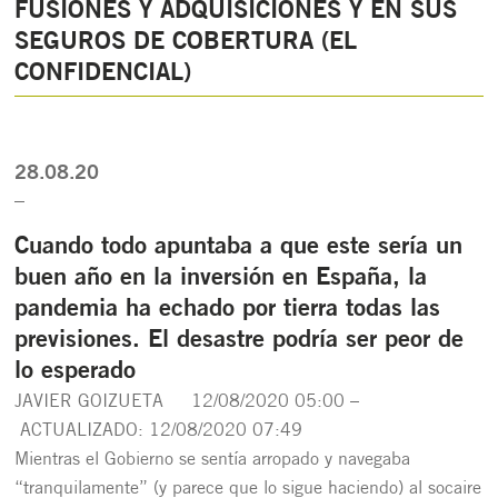
FUSIONES Y ADQUISICIONES Y EN SUS
SEGUROS DE COBERTURA (EL
CONFIDENCIAL)
28.08.20
_
Cuando todo apuntaba a que este sería un
buen año en la inversión en España, la
pandemia ha echado por tierra todas las
previsiones. El desastre podría ser peor de
lo esperado
JAVIER GOIZUETA
12/08/2020 05:00
–
ACTUALIZADO: 12/08/2020 07:49
Mientras el Gobierno se sentía arropado y navegaba
“tranquilamente” (y parece que lo sigue haciendo) al socaire