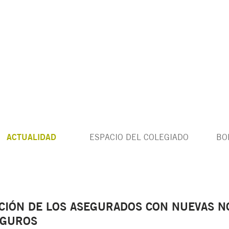
ACTUALIDAD
ESPACIO DEL COLEGIADO
BO
CCIÓN DE LOS ASEGURADOS CON NUEVAS N
EGUROS