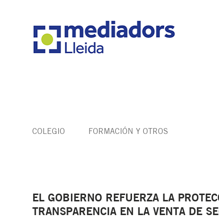
COLEGIO
FORMACIÓN Y OTROS
EL GOBIERNO REFUERZA LA PROTE
TRANSPARENCIA EN LA VENTA DE S