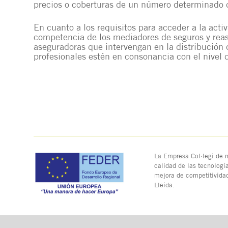
precios o coberturas de un número determinado 
En cuanto a los requisitos para acceder a la activ
competencia de los mediadores de seguros y rea
aseguradoras que intervengan en la distribución
profesionales estén en consonancia con el nivel 
La Empresa Col·legi de m
calidad de las tecnologí
mejora de competitivida
Lleida.