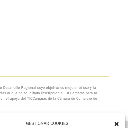
 Desarrollo Regional cuyo objetivo es mejorar el uso y la
ias al que ha solicitado inscripción al TICCámaras para la
 con el apoyo del TICCámaras de la Cámara de Comercio de
GESTIONAR COOKIES