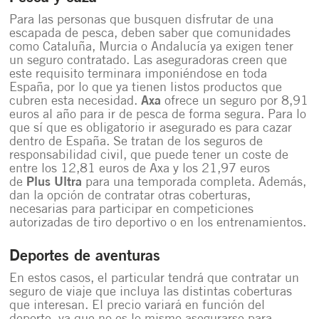
Para las personas que busquen disfrutar de una
escapada de pesca, deben saber que comunidades
como Cataluña, Murcia o Andalucía ya exigen tener
un seguro contratado. Las aseguradoras creen que
este requisito terminara imponiéndose en toda
España, por lo que ya tienen listos productos que
cubren esta necesidad.
Axa
ofrece un seguro por 8,91
euros al año para ir de pesca de forma segura. Para lo
que sí que es obligatorio ir asegurado es para cazar
dentro de España. Se tratan de los seguros de
responsabilidad civil, que puede tener un coste de
entre los 12,81 euros de Axa y los 21,97 euros
de
Plus Ultra
para una temporada completa. Además,
dan la opción de contratar otras coberturas,
necesarias para participar en competiciones
autorizadas de tiro deportivo o en los entrenamientos.
Deportes de aventuras
En estos casos, el particular tendrá que contratar un
seguro de viaje que incluya las distintas coberturas
que interesan. El precio variará en función del