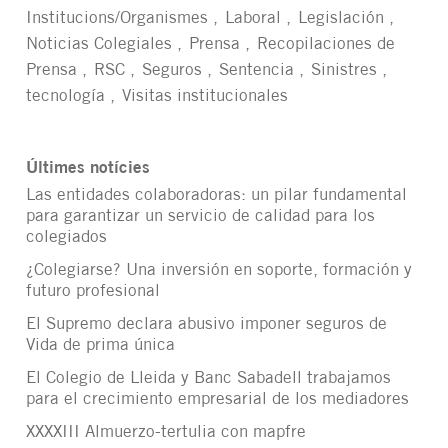
Institucions/Organismes
Laboral
Legislación
Noticias Colegiales
Prensa
Recopilaciones de
Prensa
RSC
Seguros
Sentencia
Sinistres
tecnología
Visitas institucionales
Últimes notícies
Las entidades colaboradoras: un pilar fundamental
para garantizar un servicio de calidad para los
colegiados
¿Colegiarse? Una inversión en soporte, formación y
futuro profesional
El Supremo declara abusivo imponer seguros de
Vida de prima única
El Colegio de Lleida y Banc Sabadell trabajamos
para el crecimiento empresarial de los mediadores
XXXXIII Almuerzo-tertulia con mapfre