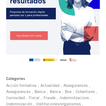
Categories
Acción formativa
Actualidad
Assegurances
Assegurances
Banca
Banca
Boe
Cobertures
Curiosidad
Fiscal
Fraude
Indemnitzacions
Indemnización
Instituciones/organismos