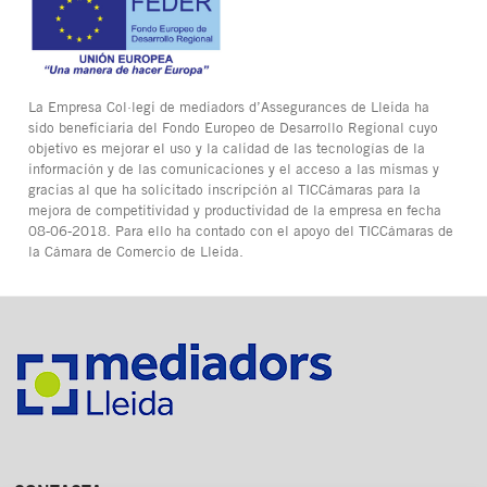
La Empresa Col·legi de mediadors d’Assegurances de Lleida ha
sido beneficiaria del Fondo Europeo de Desarrollo Regional cuyo
objetivo es mejorar el uso y la calidad de las tecnologías de la
información y de las comunicaciones y el acceso a las mismas y
gracias al que ha solicitado inscripción al TICCámaras para la
mejora de competitividad y productividad de la empresa en fecha
08-06-2018. Para ello ha contado con el apoyo del TICCámaras de
la Cámara de Comercio de Lleida.