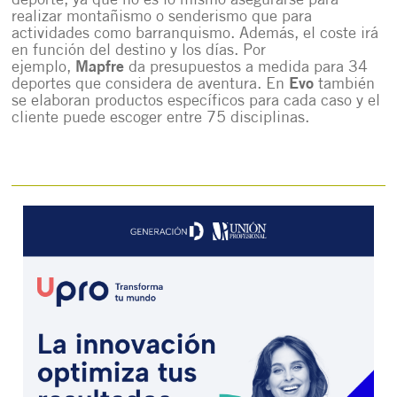
deporte, ya que no es lo mismo asegurarse para
realizar montañismo o senderismo que para
actividades como barranquismo. Además, el coste irá
en función del destino y los días. Por
ejemplo,
Mapfre
da presupuestos a medida para 34
deportes que considera de aventura. En
Evo
también
se elaboran productos específicos para cada caso y el
cliente puede escoger entre 75 disciplinas.