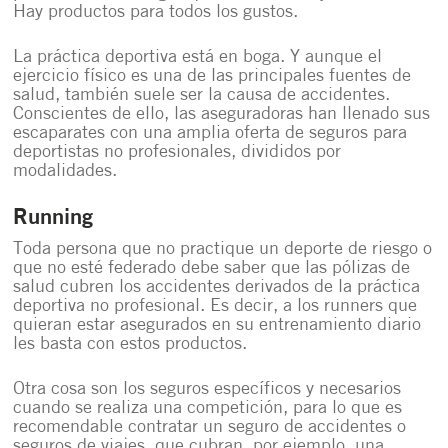
Hay productos para todos los gustos.
La práctica deportiva está en boga. Y aunque el
ejercicio físico es una de las principales fuentes de
salud, también suele ser la causa de accidentes.
Conscientes de ello, las aseguradoras han llenado sus
escaparates con una amplia oferta de seguros para
deportistas no profesionales, divididos por
modalidades.
Running
Toda persona que no practique un deporte de riesgo o
que no esté federado debe saber que las pólizas de
salud cubren los accidentes derivados de la práctica
deportiva no profesional. Es decir, a los runners que
quieran estar asegurados en su entrenamiento diario
les basta con estos productos.
Otra cosa son los seguros específicos y necesarios
cuando se realiza una competición, para lo que es
recomendable contratar un seguro de accidentes o
seguros de viajes, que cubran, por ejemplo, una