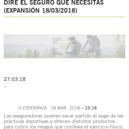
DIRÉ EL SEGURO QUE NECESITAS
(EXPANSIÓN 18/03/2018)
27.03.18
_
·
D.ESPERANZA
18 MAR. 2018
– 23:18
Las aseguradoras quieren sacar partido al auge de las
prácticas deportivas y ofrecen distintos productos
para cubrir los riesgos que conlleva el ejercicio físico.