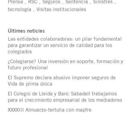
Prensa
RSC
Seguros
Sentencia
Sinistres
tecnología
Visitas institucionales
Últimes notícies
Las entidades colaboradoras: un pilar fundamental
para garantizar un servicio de calidad para los
colegiados
¿Colegiarse? Una inversión en soporte, formación y
futuro profesional
El Supremo declara abusivo imponer seguros de
Vida de prima única
El Colegio de Lleida y Banc Sabadell trabajamos
para el crecimiento empresarial de los mediadores
XXXXIII Almuerzo-tertulia con mapfre