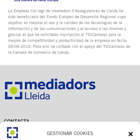
La Empresa Col·legi de mediadors d’Assegurances de Lleida ha
sido beneficiaria del Fondo Europeo de Desarrollo Regional cuyo
objetivo es mejorar el uso y la calidad de las tecnologías de la
información y de las comunicaciones y el acceso a las mismas y
gracias al que ha solicitado inscripción al TICCámaras para la
mejora de competitividad y productividad de la empresa en fecha
08-06-2018. Para ello ha contado con el apoyo del TICCámaras de
la Cámara de Comercio de Lleida.
CONTACTA
Av. Dr. Fleming, 15,
GESTIONAR COOKIES
2n. 1a