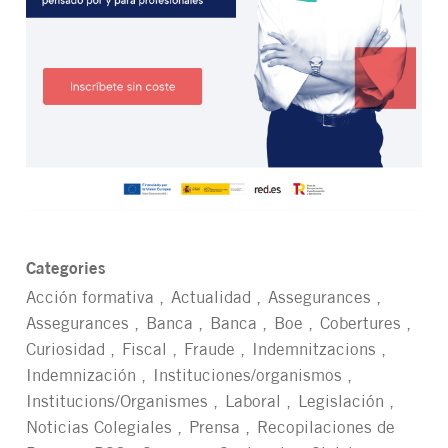
Categories
Acción formativa
Actualidad
Assegurances
Assegurances
Banca
Banca
Boe
Cobertures
Curiosidad
Fiscal
Fraude
Indemnitzacions
Indemnización
Instituciones/organismos
Institucions/Organismes
Laboral
Legislación
Noticias Colegiales
Prensa
Recopilaciones de