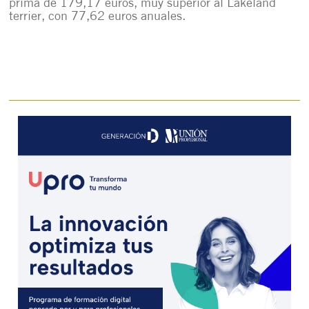
prima de 179,17 euros, muy superior al Lakeland
terrier, con 77,62 euros anuales.