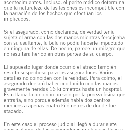
acontecimientos. Incluso, el perito médico determina
que la naturaleza de las lesiones es incompatible con
la narración de los hechos que efectúan los
implicados.
Si el asegurado, como declaraba, de verdad tenía
sujeta el arma con las dos manos mientras forcejeaba
con su asaltante, la bala no podía haberle impactado
en ninguna de ellas. De hecho, parece un milagro que
no resultara herido en otras partes de su cuerpo.
El supuesto lugar donde ocurrió el atraco también
resulta sospechoso para las aseguradoras. Varios
detalles no coinciden con la realidad. Para colmo, el
asegurado declaró haber conducido con las manos
gravemente heridas 16 kilómetros hasta un hospital.
Esto llama la atención no solo por la proeza física que
entraña, sino porque además había dos centros
médicos a apenas cuatro kilómetros de donde fue
atacado.
En este caso el proceso judicial llegó a durar siete