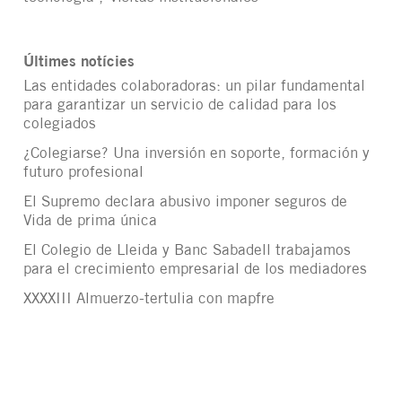
Últimes notícies
Las entidades colaboradoras: un pilar fundamental
para garantizar un servicio de calidad para los
colegiados
¿Colegiarse? Una inversión en soporte, formación y
futuro profesional
El Supremo declara abusivo imponer seguros de
Vida de prima única
El Colegio de Lleida y Banc Sabadell trabajamos
para el crecimiento empresarial de los mediadores
XXXXIII Almuerzo-tertulia con mapfre