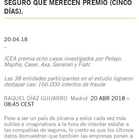
SEGURO QUE MERECEN PREMIO (CINCO
DÍAS).
20.04.18
_
ICEA premia ocho casos investigados por Pelayo,
Mapfre, Caser, Axa, Generali y Fiatc
Las 38 entidades participantes en el estudio lograron
destapar casi 166.000 intentos de fraude
RAQUEL DÍAZ GUIJARRO Madrid
20 ABR 2018 –
08:45 CEST
Pese a ser un país de pícaros y estos cada vez más
sutiles e imaginativos a la hora de intentar estafar a
las compañías de seguros, lo cierto es que los últimos
datos demuestran que también las empresas ponen a