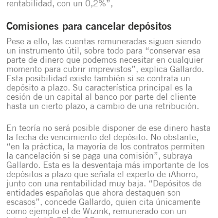
rentabilidad, con un 0,2%”,
Comisiones para cancelar depósitos
Pese a ello, las cuentas remuneradas siguen siendo
un instrumento útil, sobre todo para “conservar esa
parte de dinero que podemos necesitar en cualquier
momento para cubrir imprevistos”, explica Gallardo.
Esta posibilidad existe también si se contrata un
depósito a plazo. Su característica principal es la
cesión de un capital al banco por parte del cliente
hasta un cierto plazo, a cambio de una retribución.
En teoría no será posible disponer de ese dinero hasta
la fecha de vencimiento del depósito. No obstante,
“en la práctica, la mayoría de los contratos permiten
la cancelación si se paga una comisión”, subraya
Gallardo. Esta es la desventaja más importante de los
depósitos a plazo que señala el experto de iAhorro,
junto con una rentabilidad muy baja. “Depósitos de
entidades españolas que ahora destaquen son
escasos”, concede Gallardo, quien cita únicamente
como ejemplo el de Wizink, remunerado con un