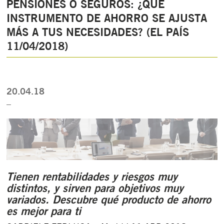
PENSIONES O SEGUROS: ¿QUÉ
INSTRUMENTO DE AHORRO SE AJUSTA
MÁS A TUS NECESIDADES? (EL PAÍS
11/04/2018)
20.04.18
_
Tienen rentabilidades y riesgos muy
distintos, y sirven para objetivos muy
variados. Descubre qué producto de ahorro
es mejor para ti