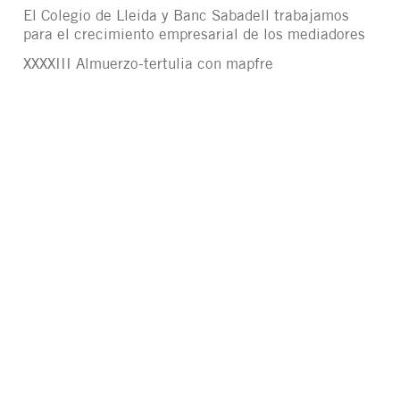
El Colegio de Lleida y Banc Sabadell trabajamos
para el crecimiento empresarial de los mediadores
XXXXIII Almuerzo-tertulia con mapfre