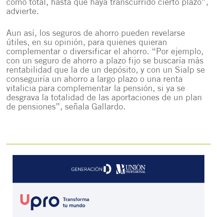
como total, hasta que haya transcurrido cierto plazo”,
advierte.
Aun así, los seguros de ahorro pueden revelarse
útiles, en su opinión, para quienes quieran
complementar o diversificar el ahorro. “Por ejemplo,
con un seguro de ahorro a plazo fijo se buscaría más
rentabilidad que la de un depósito, y con un Sialp se
conseguiría un ahorro a largo plazo o una renta
vitalicia para complementar la pensión, si ya se
desgrava la totalidad de las aportaciones de un plan
de pensiones”, señala Gallardo.