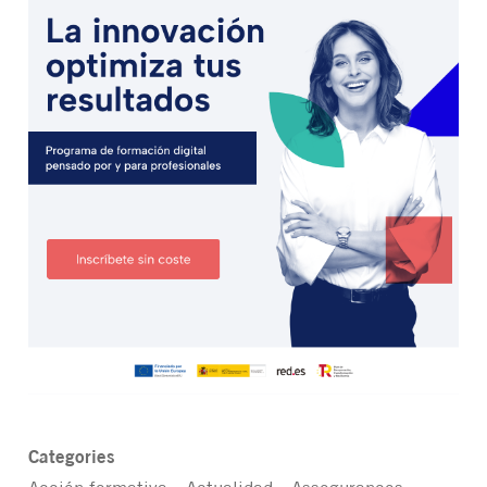
Categories