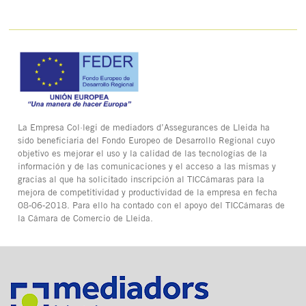
La Empresa Col·legi de mediadors d’Assegurances de Lleida ha
sido beneficiaria del Fondo Europeo de Desarrollo Regional cuyo
objetivo es mejorar el uso y la calidad de las tecnologías de la
información y de las comunicaciones y el acceso a las mismas y
gracias al que ha solicitado inscripción al TICCámaras para la
mejora de competitividad y productividad de la empresa en fecha
08-06-2018. Para ello ha contado con el apoyo del TICCámaras de
la Cámara de Comercio de Lleida.