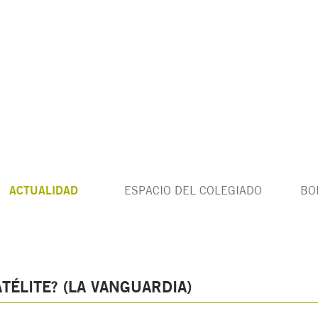
ACTUALIDAD
ESPACIO DEL COLEGIADO
BO
TÉLITE? (LA VANGUARDIA)