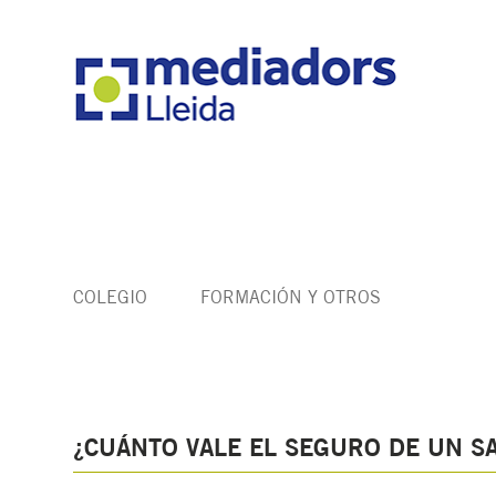
COLEGIO
FORMACIÓN Y OTROS
¿CUÁNTO VALE EL SEGURO DE UN SA