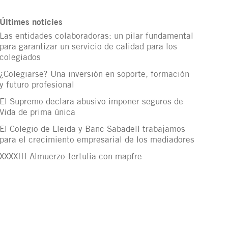
Últimes notícies
Las entidades colaboradoras: un pilar fundamental
para garantizar un servicio de calidad para los
colegiados
¿Colegiarse? Una inversión en soporte, formación
y futuro profesional
El Supremo declara abusivo imponer seguros de
Vida de prima única
El Colegio de Lleida y Banc Sabadell trabajamos
para el crecimiento empresarial de los mediadores
XXXXIII Almuerzo-tertulia con mapfre