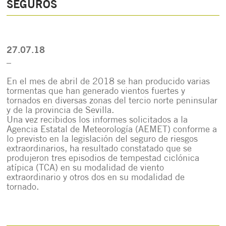
SEGUROS
27.07.18
_
En el mes de abril de 2018 se han producido varias
tormentas que han generado vientos fuertes y
tornados en diversas zonas del tercio norte peninsular
y de la provincia de Sevilla.
Una vez recibidos los informes solicitados a la
Agencia Estatal de Meteorología (AEMET) conforme a
lo previsto en la legislación del seguro de riesgos
extraordinarios, ha resultado constatado que se
produjeron tres episodios de tempestad ciclónica
atípica (TCA) en su modalidad de viento
extraordinario y otros dos en su modalidad de
tornado.