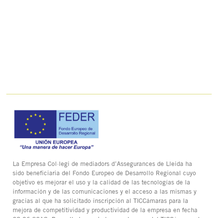
La Empresa Col·legi de mediadors d’Assegurances de Lleida ha
sido beneficiaria del Fondo Europeo de Desarrollo Regional cuyo
objetivo es mejorar el uso y la calidad de las tecnologías de la
información y de las comunicaciones y el acceso a las mismas y
gracias al que ha solicitado inscripción al TICCámaras para la
mejora de competitividad y productividad de la empresa en fecha