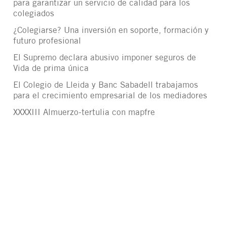
para garantizar un servicio de calidad para los
colegiados
¿Colegiarse? Una inversión en soporte, formación y
futuro profesional
El Supremo declara abusivo imponer seguros de
Vida de prima única
El Colegio de Lleida y Banc Sabadell trabajamos
para el crecimiento empresarial de los mediadores
XXXXIII Almuerzo-tertulia con mapfre