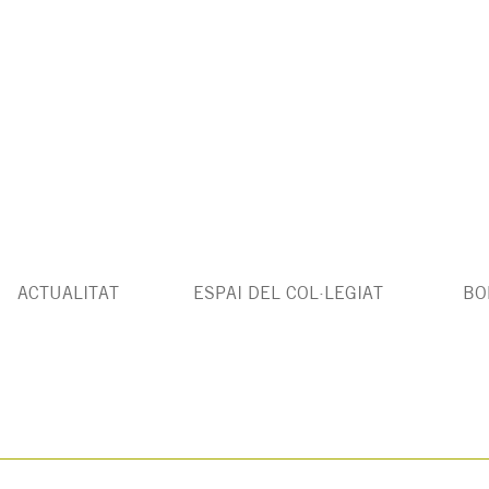
ACTUALITAT
ESPAI DEL COL·LEGIAT
BO