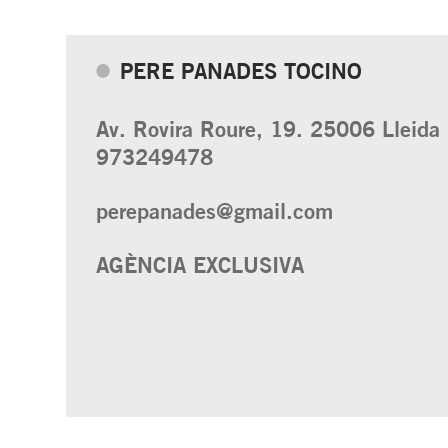
PERE PANADES TOCINO
Av. Rovira Roure, 19. 25006 Lleida
973249478
perepanades@gmail.com
AGÈNCIA EXCLUSIVA