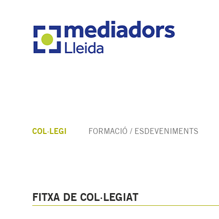
COL·LEGI
FORMACIÓ / ESDEVENIMENTS
FITXA DE COL·LEGIAT