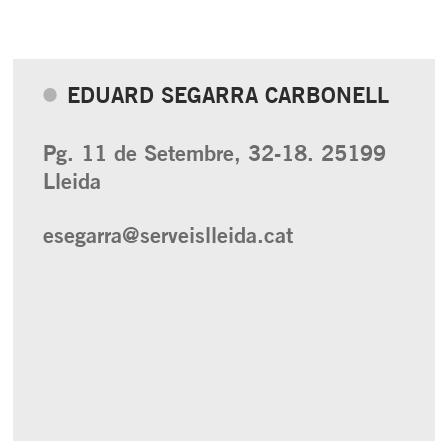
EDUARD SEGARRA CARBONELL
Pg. 11 de Setembre, 32-18. 25199
Lleida
esegarra@serveislleida.cat