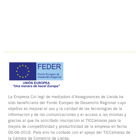
La Empresa Col·legi de mediadors d’Assegurances de Lleida ha
sido beneficiaria del Fondo Europeo de Desarrollo Regional cuyo
objetivo es mejorar el uso y la calidad de las tecnologías de la
información y de las comunicaciones y el acceso a las mismas y
gracias al que ha solicitado inscripción al TICCámaras para la
mejora de competitividad y productividad de la empresa en fecha
08-06-2018. Para ello ha contado con el apoyo del TICCámaras de
la Cámara de Comercio de Lleida.