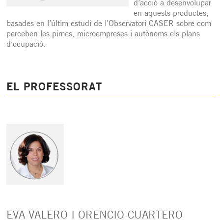
d’acció a desenvolupar
en aquests productes,
basades en l’últim estudi de l’Observatori CASER sobre com
perceben les pimes, microempreses i autònoms els plans
d’ocupació.
EL PROFESSORAT
EVA VALERO I ORENCIO CUARTERO