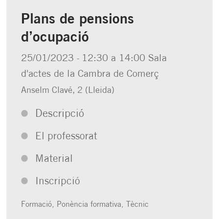
Plans de pensions
d’ocupació
25/01/2023
12:30 a 14:00
Sala
-
d'actes de la Cambra de Comerç
Anselm Clavé, 2 (Lleida)
Descripció
El professorat
Material
Inscripció
Formació,
Ponència formativa,
Tècnic