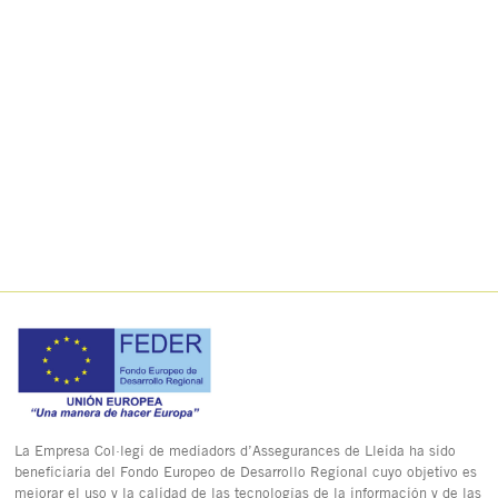
La Empresa Col·legi de mediadors d’Assegurances de Lleida ha sido
beneficiaria del Fondo Europeo de Desarrollo Regional cuyo objetivo es
mejorar el uso y la calidad de las tecnologías de la información y de las