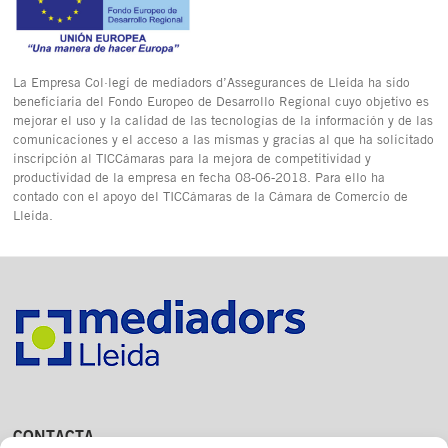
La Empresa Col·legi de mediadors d’Assegurances de Lleida ha sido
beneficiaria del Fondo Europeo de Desarrollo Regional cuyo objetivo es
mejorar el uso y la calidad de las tecnologías de la información y de las
comunicaciones y el acceso a las mismas y gracias al que ha solicitado
inscripción al TICCámaras para la mejora de competitividad y
productividad de la empresa en fecha 08-06-2018. Para ello ha
contado con el apoyo del TICCámaras de la Cámara de Comercio de
Lleida.
CONTACTA