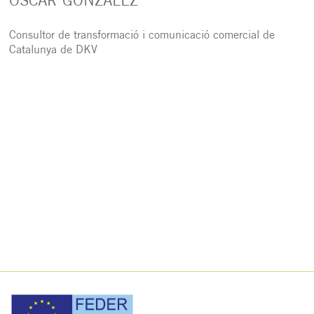
ÓSCAR GONZÁLEZ
Consultor de transformació i comunicació comercial de
Catalunya de DKV