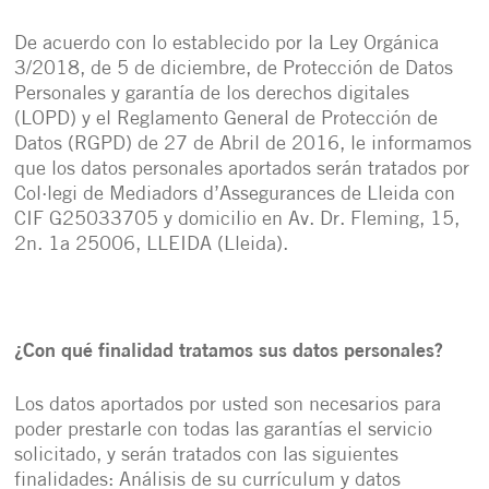
De acuerdo con lo establecido por la Ley Orgánica
3/2018, de 5 de diciembre, de Protección de Datos
Personales y garantía de los derechos digitales
(LOPD) y el Reglamento General de Protección de
Datos (RGPD) de 27 de Abril de 2016, le informamos
que los datos personales aportados serán tratados por
Col·legi de Mediadors d’Assegurances de Lleida con
CIF G25033705 y domicilio en Av. Dr. Fleming, 15,
2n. 1a 25006, LLEIDA (Lleida).
¿Con qué finalidad tratamos sus datos personales?
Los datos aportados por usted son necesarios para
poder prestarle con todas las garantías el servicio
solicitado, y serán tratados con las siguientes
finalidades: Análisis de su currículum y datos