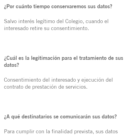
¿Por cuánto tiempo conservaremos sus datos?
Salvo interés legítimo del Colegio, cuando el
interesado retire su consentimiento.
¿Cuál es la legitimación para el tratamiento de sus
datos?
Consentimiento del interesado y ejecución del
contrato de prestación de servicios.
¿A qué destinatarios se comunicarán sus datos?
Para cumplir con la finalidad prevista, sus datos