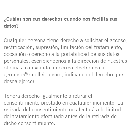
¿Cuáles son sus derechos cuando nos facilita sus
datos?
Cualquier persona tiene derecho a solicitar el acceso,
rectificación, supresión, limitación del tratamiento,
oposición o derecho a la portabilidad de sus datos
personales, escribiéndonos a la dirección de nuestras
oficinas, o enviando un correo electrónico a
gerencia@cmalleida.com, indicando el derecho que
desea ejercer.
Tendrá derecho igualmente a retirar el
consentimiento prestado en cualquier momento. La
retirada del consentimiento no afectará a la licitud
del tratamiento efectuado antes de la retirada de
dicho consentimiento.