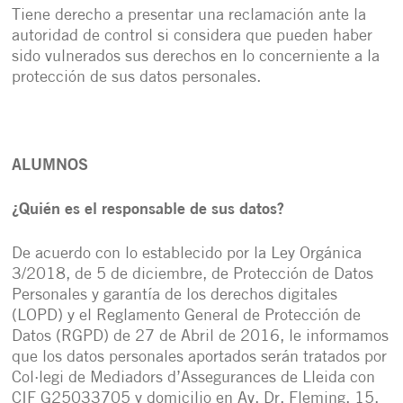
Tiene derecho a presentar una reclamación ante la
autoridad de control si considera que pueden haber
sido vulnerados sus derechos en lo concerniente a la
protección de sus datos personales.
ALUMNOS
¿Quién es el responsable de sus datos?
De acuerdo con lo establecido por la Ley Orgánica
3/2018, de 5 de diciembre, de Protección de Datos
Personales y garantía de los derechos digitales
(LOPD) y el Reglamento General de Protección de
Datos (RGPD) de 27 de Abril de 2016, le informamos
que los datos personales aportados serán tratados por
Col·legi de Mediadors d’Assegurances de Lleida con
CIF G25033705 y domicilio en Av. Dr. Fleming, 15,