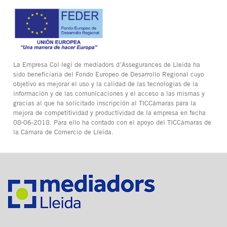
La Empresa Col·legi de mediadors d’Assegurances de Lleida ha
sido beneficiaria del Fondo Europeo de Desarrollo Regional cuyo
objetivo es mejorar el uso y la calidad de las tecnologías de la
información y de las comunicaciones y el acceso a las mismas y
gracias al que ha solicitado inscripción al TICCámaras para la
mejora de competitividad y productividad de la empresa en fecha
08-06-2018. Para ello ha contado con el apoyo del TICCámaras de
la Cámara de Comercio de Lleida.