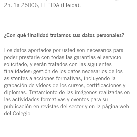
2n. 1a 25006, LLEIDA (Lleida).
¿Con qué finalidad tratamos sus datos personales?
Los datos aportados por usted son necesarios para
poder prestarle con todas las garantías el servicio
solicitado, y serán tratados con las siguientes
finalidades: gestión de los datos necesarios de los
asistentes a acciones formativas, incluyendo la
grabación de vídeos de los cursos, certificaciones y
diplomas. Tratamiento de las imágenes realizadas en
las actividades formativas y eventos para su
publicación en revistas del sector y en la página web
del Colegio.