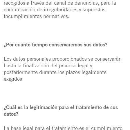
recogidos a través del canal de denuncias, para la
comunicación de irregularidades y supuestos
incumplimientos normativos.
¿Por cuánto tiempo conservaremos sus datos?
Los datos personales proporcionados se conservarán
hasta la finalización del proceso legal y
posteriormente durante los plazos legalmente
exigidos.
¿Cuál es la legitimación para el tratamiento de sus
datos?
La base legal para el tratamiento es el cumplimiento