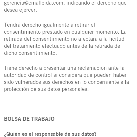
gerencia@cmalleida.com, indicando el derecho que
desea ejercer.
Tendrá derecho igualmente a retirar el
consentimiento prestado en cualquier momento. La
retirada del consentimiento no afectará a la licitud
del tratamiento efectuado antes de la retirada de
dicho consentimiento.
Tiene derecho a presentar una reclamación ante la
autoridad de control si considera que pueden haber
sido vulnerados sus derechos en lo concerniente a la
protección de sus datos personales.
BOLSA DE TRABAJO
¿Quién es el responsable de sus datos?