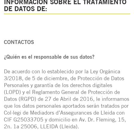
INFORMACIÓN SOBRE EL TRATAMIENTO
DE DATOS DE:
CONTACTOS
¿Quién es el responsable de sus datos?
De acuerdo con lo establecido por la Ley Orgánica
3/2018, de 5 de diciembre, de Protección de Datos
Personales y garantía de los derechos digitales
(LOPD) y el Reglamento General de Protección de
Datos (RGPD) de 27 de Abril de 2016, le informamos
que los datos personales aportados serán tratados por
Col·legi de Mediadors d’Assegurances de Lleida con
CIF G25033705 y domicilio en Av. Dr. Fleming, 15,
2n. 1a 25006, LLEIDA (Lleida).