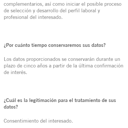
complementarios, así como iniciar el posible proceso
de selección y desarrollo del perfil laboral y
profesional del interesado.
¿Por cuánto tiempo conservaremos sus datos?
Los datos proporcionados se conservarán durante un
plazo de cinco años a partir de la última confirmación
de interés.
¿Cuál es la legitimación para el tratamiento de sus
datos?
Consentimiento del interesado.