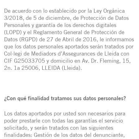
De acuerdo con lo establecido por la Ley Orgánica
3/2018, de 5 de diciembre, de Protección de Datos
Personales y garantía de los derechos digitales
(LOPD) y el Reglamento General de Protección de
Datos (RGPD) de 27 de Abril de 2016, le informamos
que los datos personales aportados serán tratados por
Col·legi de Mediadors d’Assegurances de Lleida con
CIF G25033705 y domicilio en Av. Dr. Fleming, 15,
2n. 1a 25006, LLEIDA (Lleida).
¿Con qué finalidad tratamos sus datos personales?
Los datos aportados por usted son necesarios para
poder prestarle con todas las garantías el servicio
solicitado, y serán tratados con las siguientes
finalidades: Gestión de los datos del denunciante,