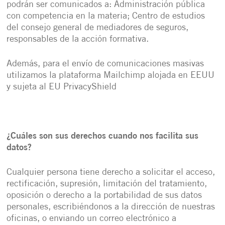
podrán ser comunicados a: Administración pública
con competencia en la materia; Centro de estudios
del consejo general de mediadores de seguros,
responsables de la acción formativa.
Además, para el envío de comunicaciones masivas
utilizamos la plataforma Mailchimp alojada en EEUU
y sujeta al EU PrivacyShield
¿Cuáles son sus derechos cuando nos facilita sus
datos?
Cualquier persona tiene derecho a solicitar el acceso,
rectificación, supresión, limitación del tratamiento,
oposición o derecho a la portabilidad de sus datos
personales, escribiéndonos a la dirección de nuestras
oficinas, o enviando un correo electrónico a