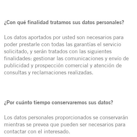
¿Con qué finalidad tratamos sus datos personales?
Los datos aportados por usted son necesarios para
poder prestarle con todas las garantías el servicio
solicitado, y serán tratados con las siguientes
finalidades: gestionar las comunicaciones y envío de
publicidad y prospección comercial y atención de
consultas y reclamaciones realizadas.
¿Por cuánto tiempo conservaremos sus datos?
Los datos personales proporcionados se conservarán
mientras se prevea que pueden ser necesarios para
contactar con el interesado.