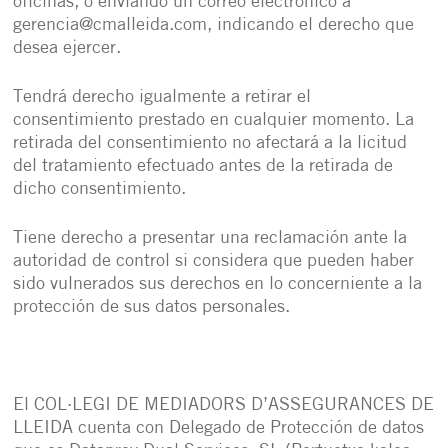
oficinas, o enviando un correo electrónico a
gerencia@cmalleida.com, indicando el derecho que
desea ejercer.
Tendrá derecho igualmente a retirar el
consentimiento prestado en cualquier momento. La
retirada del consentimiento no afectará a la licitud
del tratamiento efectuado antes de la retirada de
dicho consentimiento.
Tiene derecho a presentar una reclamación ante la
autoridad de control si considera que pueden haber
sido vulnerados sus derechos en lo concerniente a la
protección de sus datos personales.
El COL·LEGI DE MEDIADORS D’ASSEGURANCES DE
LLEIDA cuenta con Delegado de Protección de datos