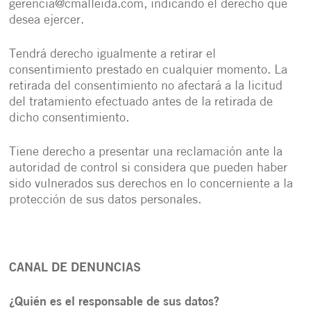
gerencia@cmalleida.com, indicando el derecho que
desea ejercer.
Tendrá derecho igualmente a retirar el
consentimiento prestado en cualquier momento. La
retirada del consentimiento no afectará a la licitud
del tratamiento efectuado antes de la retirada de
dicho consentimiento.
Tiene derecho a presentar una reclamación ante la
autoridad de control si considera que pueden haber
sido vulnerados sus derechos en lo concerniente a la
protección de sus datos personales.
CANAL DE DENUNCIAS
¿Quién es el responsable de sus datos?