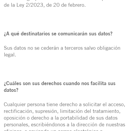
de la Ley 2/2023, de 20 de febrero.
¿A qué destinatarios se comunicarán sus datos?
Sus datos no se cederán a terceros salvo obligación
legal.
¿Cuáles son sus derechos cuando nos facilita sus
datos?
Cualquier persona tiene derecho a solicitar el acceso,
rectificación, supresión, limitación del tratamiento,
oposición o derecho a la portabilidad de sus datos
personales, escribiéndonos a la dirección de nuestras