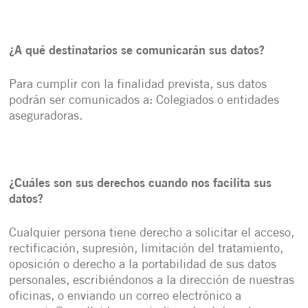
¿A qué destinatarios se comunicarán sus datos?
Para cumplir con la finalidad prevista, sus datos
podrán ser comunicados a: Colegiados o entidades
aseguradoras.
¿Cuáles son sus derechos cuando nos facilita sus
datos?
Cualquier persona tiene derecho a solicitar el acceso,
rectificación, supresión, limitación del tratamiento,
oposición o derecho a la portabilidad de sus datos
personales, escribiéndonos a la dirección de nuestras
oficinas, o enviando un correo electrónico a