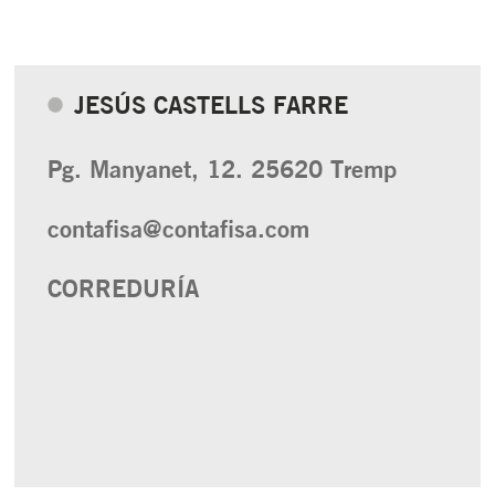
JESÚS CASTELLS FARRE
Pg. Manyanet, 12. 25620 Tremp
contafisa@contafisa.com
CORREDURÍA