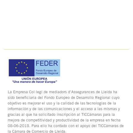
La Empresa Col·legi de mediadors d’Assegurances de Lleida ha
sido beneficiaria del Fondo Europeo de Desarrollo Regional cuyo
objetivo es mejorar el uso y la calidad de las tecnologías de la
información y de las comunicaciones y el acceso a las mismas y
gracias al que ha solicitado inscripción al TICCámaras para la
mejora de competitividad y productividad de la empresa en fecha
08-06-2018. Para ello ha contado con el apoyo del TICCámaras de
la Cámara de Comercio de Lleida.