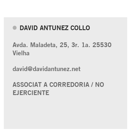
DAVID ANTUNEZ COLLO
Avda. Maladeta, 25, 3r. 1a. 25530
Vielha
david@davidantunez.net
ASSOCIAT A CORREDORIA / NO
EJERCIENTE