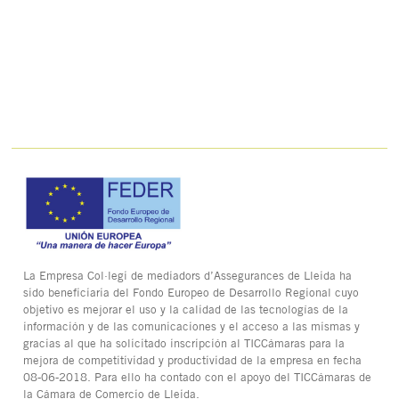
La Empresa Col·legi de mediadors d’Assegurances de Lleida ha
sido beneficiaria del Fondo Europeo de Desarrollo Regional cuyo
objetivo es mejorar el uso y la calidad de las tecnologías de la
información y de las comunicaciones y el acceso a las mismas y
gracias al que ha solicitado inscripción al TICCámaras para la
mejora de competitividad y productividad de la empresa en fecha
08-06-2018. Para ello ha contado con el apoyo del TICCámaras de
la Cámara de Comercio de Lleida.